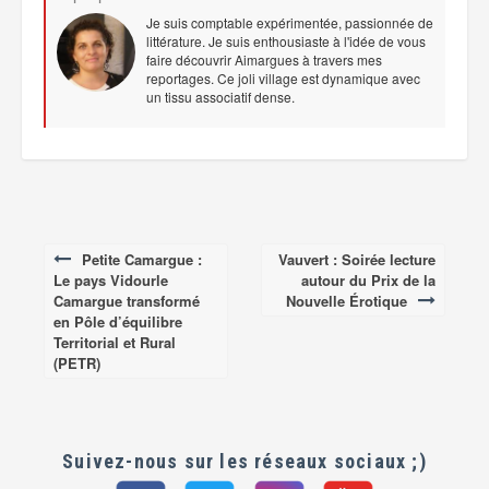
Je suis comptable expérimentée, passionnée de
littérature. Je suis enthousiaste à l'idée de vous
faire découvrir Aimargues à travers mes
reportages. Ce joli village est dynamique avec
un tissu associatif dense.
Petite Camargue :
Vauvert : Soirée lecture
Post
Le pays Vidourle
autour du Prix de la
navigation
Camargue transformé
Nouvelle Érotique
en Pôle d’équilibre
Territorial et Rural
(PETR)
Suivez-nous sur les réseaux sociaux ;)