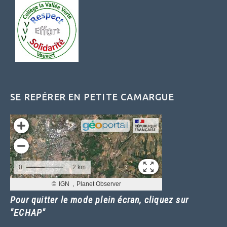
SE REPÉRER EN PETITE CAMARGUE
Pour quitter le mode plein écran, cliquez sur
"ECHAP"