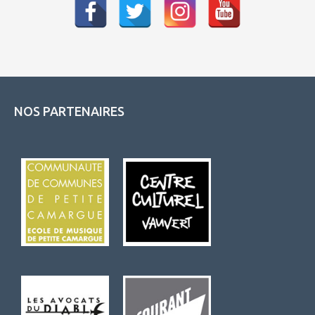
NOS PARTENAIRES