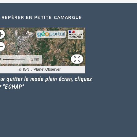
 REPÉRER EN PETITE CAMARGUE
ur quitter le mode plein écran, cliquez
r "ECHAP"