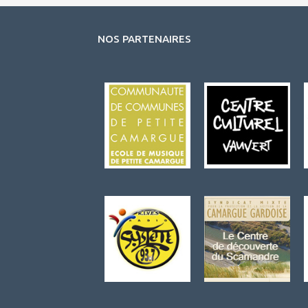
NOS PARTENAIRES