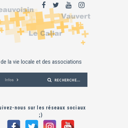
de la vie locale et des associations
Infos
uivez-nous sur les réseaux sociaux
;)