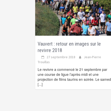
Vauvert : retour en images sur le
revivre 2018
27 septembre 2018
Jean-Pierre
Trouillas
Le revivre a commencé le 21 septembre par
une course de ligue l’après-midi et une
projection de films taurins en soirée. Le samed
[...]