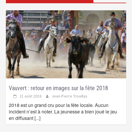
Vauvert : retour en images sur la fête 2018
21 août 2018
Jean-Pierre Trouillas
2018 est un grand cru pour la fête locale. Aucun
incident n’est à noter. La jeunesse a bien joué le jeu
en diffusant
[...]