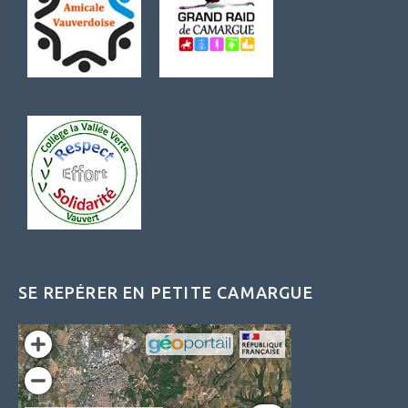
SE REPÉRER EN PETITE CAMARGUE