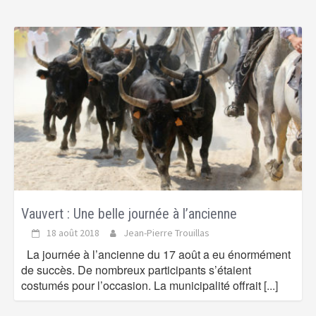
Vauvert : Une belle journée à l’ancienne
18 août 2018
Jean-Pierre Trouillas
La journée à l’ancienne du 17 août a eu énormément
de succès. De nombreux participants s’étaient
costumés pour l’occasion. La municipalité offrait
[...]