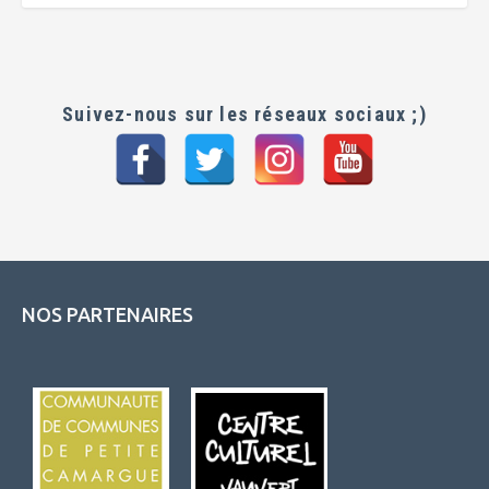
Suivez-nous sur les réseaux sociaux ;)
NOS PARTENAIRES