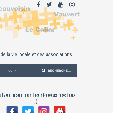
de la vie locale et des associations
Infos
uivez-nous sur les réseaux sociaux
;)