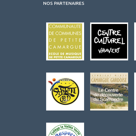
NOS PARTENAIRES