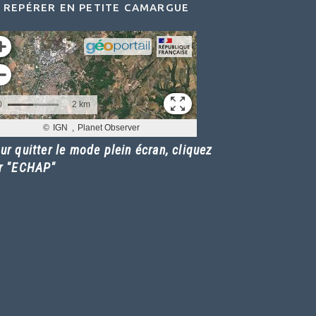
 REPÉRER EN PETITE CAMARGUE
ur quitter le mode plein écran, cliquez
r "ECHAP"