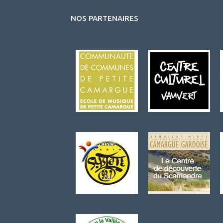
NOS PARTENAIRES