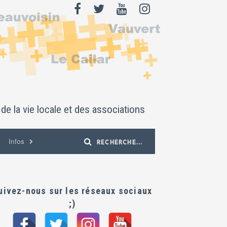
de la vie locale et des associations
Infos
uivez-nous sur les réseaux sociaux
;)