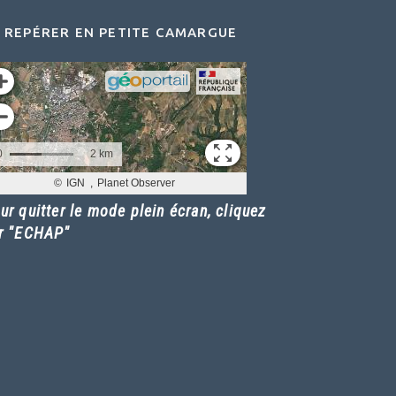
 REPÉRER EN PETITE CAMARGUE
ur quitter le mode plein écran, cliquez
r "ECHAP"