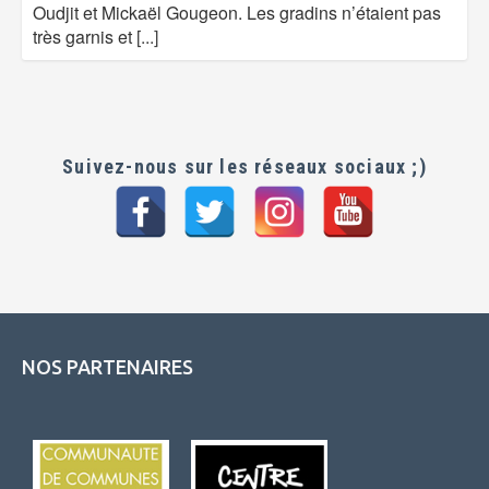
Oudjit et Mickaël Gougeon. Les gradins n’étaient pas
très garnis et
[...]
Suivez-nous sur les réseaux sociaux ;)
NOS PARTENAIRES