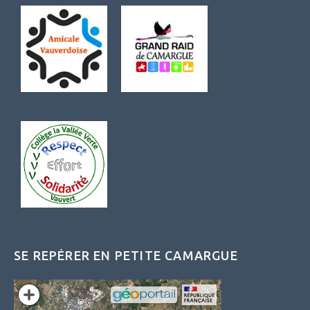
SE REPÉRER EN PETITE CAMARGUE