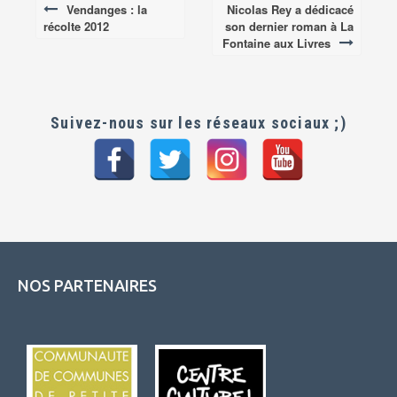
Vendanges : la
Nicolas Rey a dédicacé
Post
récolte 2012
son dernier roman à La
navigation
Fontaine aux Livres
Suivez-nous sur les réseaux sociaux ;)
NOS PARTENAIRES