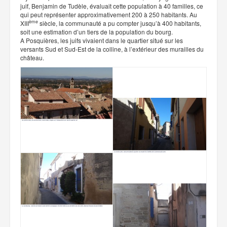
juif, Benjamin de Tudèle, évaluait cette population à 40 familles, ce
qui peut représenter approximativement 200 à 250 habitants. Au
ème
XIII
siècle, la communauté a pu compter jusqu’à 400 habitants,
soit une estimation d’un tiers de la population du bourg.
A Posquières, les juifs vivaient dans le quartier situé sur les
versants Sud et Sud-Est de la colline, à l’extérieur des murailles du
château.