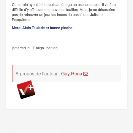
Ce terrain ayant été depuis aménagé en espace public, il va être
difficile d’y effectuer de nouvelles fouilles. Mais, je ne désespère
pas de retrouver un jour les traces du passé des Juifs de
Posquières.
Merci Alain Teulade et bonne pioche.
[smartad id='7' align='center']
A propos de l'auteur :
Guy Roca