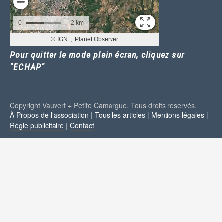
Pour quitter le mode plein écran, cliquez sur
"ECHAP"
Copyright Vauvert + Petite Camargue. Tous droits reservés.
À Propos de l'association
|
Tous les articles
|
Mentions légales
|
Régie publicitaire
|
Contact