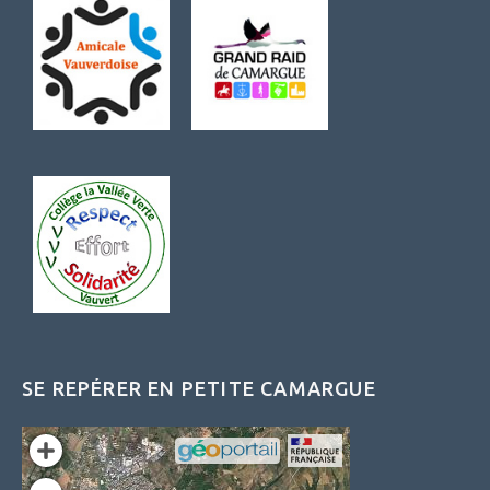
SE REPÉRER EN PETITE CAMARGUE