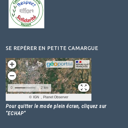
SE REPÉRER EN PETITE CAMARGUE
Pour quitter le mode plein écran, cliquez sur
"ECHAP"