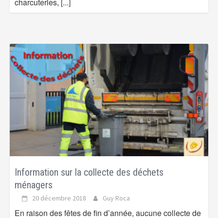
charcuteries,
[...]
Information sur la collecte des déchets
ménagers
20 décembre 2018
Guy Roca
En raison des fêtes de fin d’année, aucune collecte de