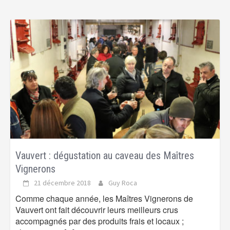
Vauvert : dégustation au caveau des Maîtres
Vignerons
21 décembre 2018
Guy Roca
Comme chaque année, les Maîtres Vignerons de
Vauvert ont fait découvrir leurs meilleurs crus
accompagnés par des produits frais et locaux ;