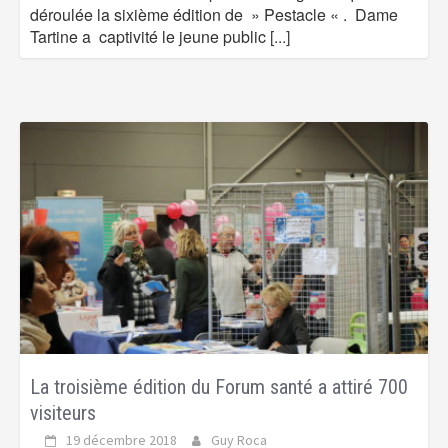
déroulée la sixième édition de » Pestacle « . Dame
Tartine a captivité le jeune public
[...]
La troisième édition du Forum santé a attiré 700
visiteurs
19 décembre 2018
Guy Roca