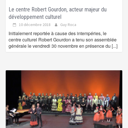
Le centre Robert Gourdon, acteur majeur du
développement culturel
10 décembre 2018
Guy Roca
Initialement reportée à cause des intempéries, le
centre culturel Robert Gourdon a tenu son assemblée
générale le vendredi 30 novembre en présence du
[...]