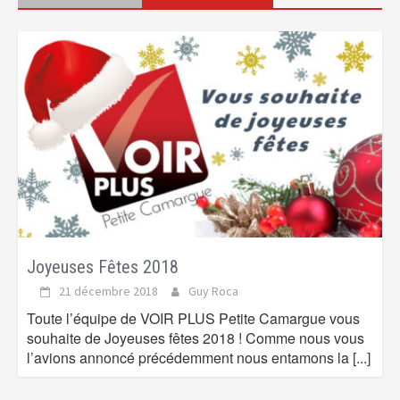
Joyeuses Fêtes 2018
21 décembre 2018
Guy Roca
Toute l’équipe de VOIR PLUS Petite Camargue vous
souhaite de Joyeuses fêtes 2018 ! Comme nous vous
l’avions annoncé précédemment nous entamons la
[...]