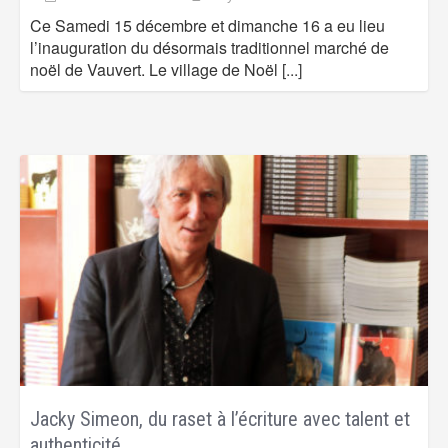
Ce Samedi 15 décembre et dimanche 16 a eu lieu
l’inauguration du désormais traditionnel marché de
noël de Vauvert. Le village de Noël
[...]
Jacky Simeon, du raset à l’écriture avec talent et
authenticité