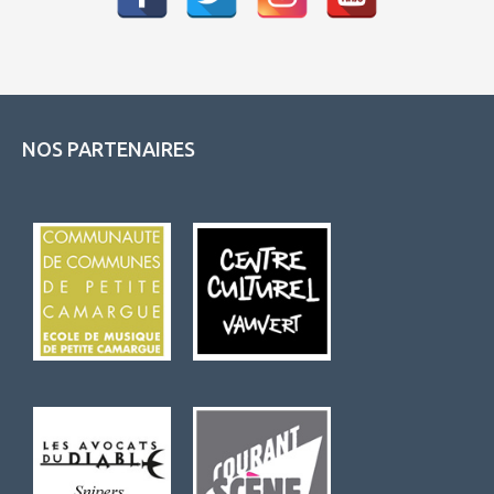
NOS PARTENAIRES