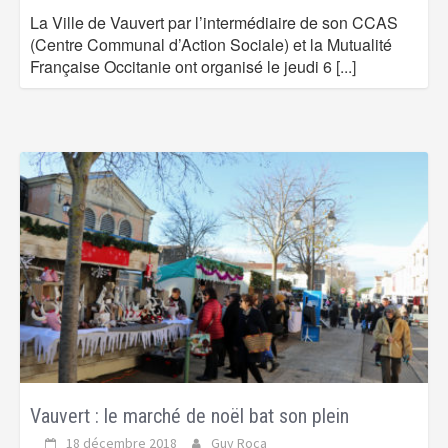
La Ville de Vauvert par l’intermédiaire de son CCAS
(Centre Communal d’Action Sociale) et la Mutualité
Française Occitanie ont organisé le jeudi 6
[...]
Vauvert : le marché de noël bat son plein
18 décembre 2018
Guy Roca