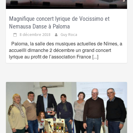
Magnifique concert lyrique de Vocissimo et
Nemausa Danse à Paloma
8 décembre 2018
Guy Roca
Paloma, la salle des musiques actuelles de Nîmes, a
accueilli dimanche 2 décembre un grand concert
lyrique au profit de l’association France
[...]