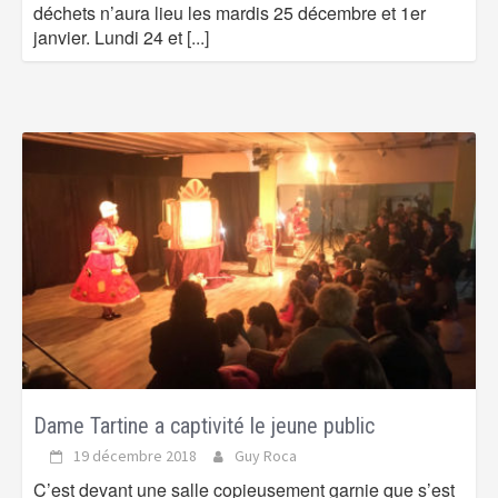
déchets n’aura lieu les mardis 25 décembre et 1er
janvier. Lundi 24 et
[...]
Dame Tartine a captivité le jeune public
19 décembre 2018
Guy Roca
C’est devant une salle copieusement garnie que s’est