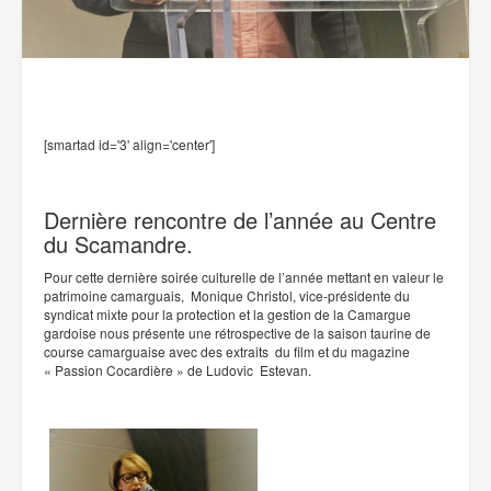
[smartad id='3' align='center']
Dernière rencontre de l’année au Centre
du Scamandre.
Pour cette dernière soirée culturelle de l’année mettant en valeur le
patrimoine camarguais, Monique Christol, vice-présidente du
syndicat mixte pour la protection et la gestion de la Camargue
gardoise nous présente une rétrospective de la saison taurine de
course camarguaise avec des extraits du film et du magazine
« Passion Cocardière » de Ludovic Estevan.