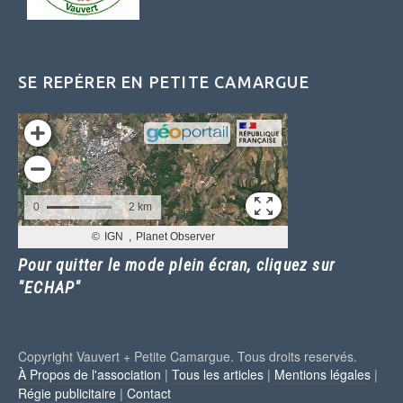
SE REPÉRER EN PETITE CAMARGUE
Pour quitter le mode plein écran, cliquez sur
"ECHAP"
Copyright Vauvert + Petite Camargue. Tous droits reservés.
À Propos de l'association
|
Tous les articles
|
Mentions légales
|
Régie publicitaire
|
Contact