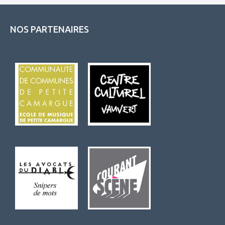
NOS PARTENAIRES