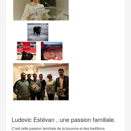
Ludovic Estévan , une passion familiale.
C’est cette passion familiale de la bouvine et des traditions