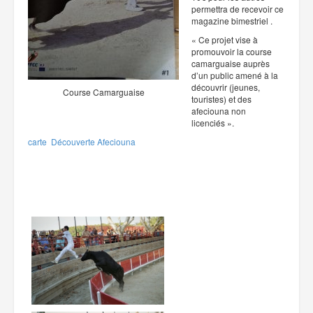
permettra de recevoir ce
magazine bimestriel .
« Ce projet vise à
promouvoir la course
camarguaise auprès
d’un public amené à la
découvrir (jeunes,
Course Camarguaise
touristes) et des
afeciouna non
licenciés ».
carte Découverte Afeciouna