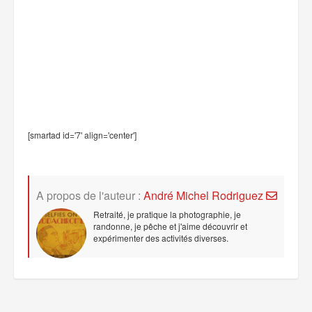
[smartad id='7' align='center']
A propos de l'auteur :
André Michel Rodriguez
Retraité, je pratique la photographie, je
randonne, je pêche et j'aime découvrir et
expérimenter des activités diverses.