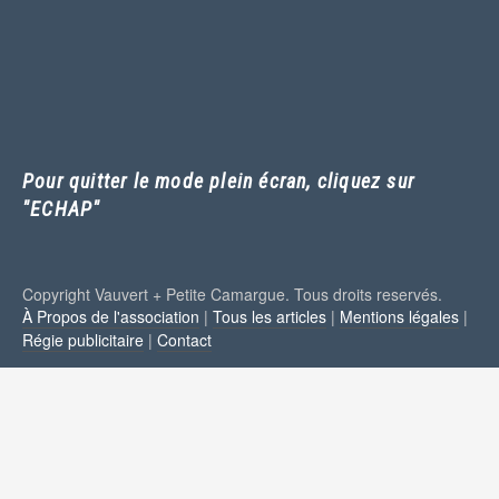
Pour quitter le mode plein écran, cliquez sur
"ECHAP"
Copyright Vauvert + Petite Camargue. Tous droits reservés.
À Propos de l'association
|
Tous les articles
|
Mentions légales
|
Régie publicitaire
|
Contact