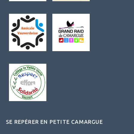
SE REPÉRER EN PETITE CAMARGUE