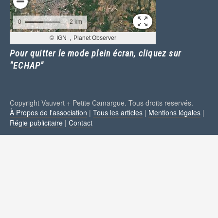
Pour quitter le mode plein écran, cliquez sur
"ECHAP"
Copyright Vauvert + Petite Camargue. Tous droits reservés.
À Propos de l'association
|
Tous les articles
|
Mentions légales
|
Régie publicitaire
|
Contact