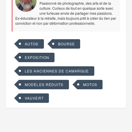
Passionné de photographie, des arts et de la
culture. Curieux de tout en quelque sorte avec
une furieuse envie de partager mes passions.
Ex-éducateur à la retraite, mais toujours prêt à créer du lien par
conviction et non par déformation professionnelle.
AUTOS
BOURSE
EXPOSITION
LES ANCIENNES DE CAMARGUE
MODÈLES RÉDUITS
MOTOS
VAUVERT