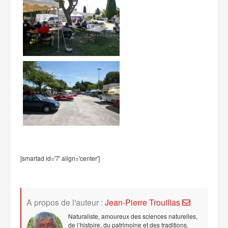
[smartad id='7' align='center']
A propos de l'auteur :
Jean-Pierre Trouillas
Naturaliste, amoureux des sciences naturelles,
de l’histoire, du patrimoine et des traditions.