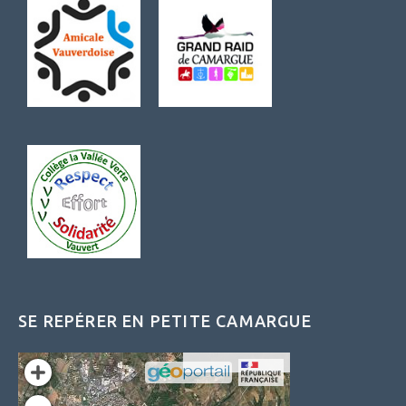
SE REPÉRER EN PETITE CAMARGUE