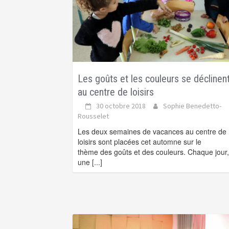
Les goûts et les couleurs se déclinen
au centre de loisirs
30 octobre 2018
Sophie Benedetto-
Rousselet
Les deux semaines de vacances au centre de
loisirs sont placées cet automne sur le
thème des goûts et des couleurs. Chaque jour,
une
[...]