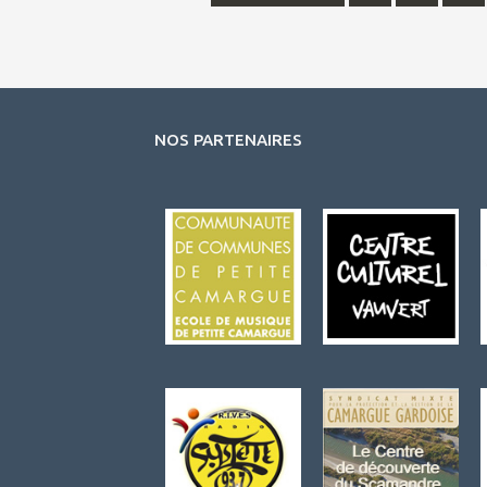
Posts
navigation
NOS PARTENAIRES