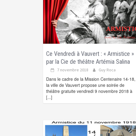
Ce Vendredi à Vauvert : « Armistice »
par la Cie de théâtre Artémia Salina
7 novembre 2018
Guy Roca
Dans le cadre de la Mission Centenaire 14-18,
la ville de Vauvert propose une soirée de
théâtre gratuite vendredi 9 novembre 2018 à
[...]