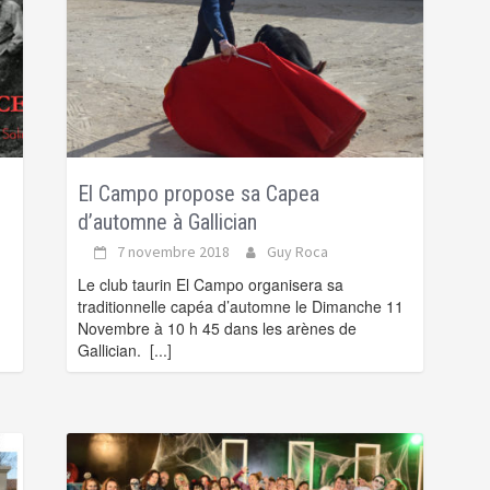
El Campo propose sa Capea
d’automne à Gallician
7 novembre 2018
Guy Roca
Le club taurin El Campo organisera sa
traditionnelle capéa d’automne le Dimanche 11
Novembre à 10 h 45 dans les arènes de
Gallician.
[...]