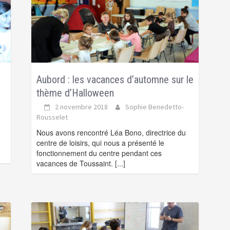
Aubord : les vacances d’automne sur le
thème d’Halloween
2 novembre 2018
Sophie Benedetto-
Rousselet
Nous avons rencontré Léa Bono, directrice du
centre de loisirs, qui nous a présenté le
fonctionnement du centre pendant ces
vacances de Toussaint.
[...]