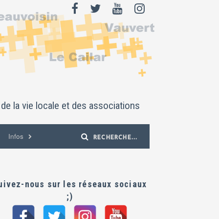
de la vie locale et des associations
Infos
uivez-nous sur les réseaux sociaux
;)