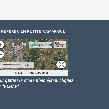
 REPÉRER EN PETITE CAMARGUE
ur quitter le mode plein écran, cliquez
r "ECHAP"