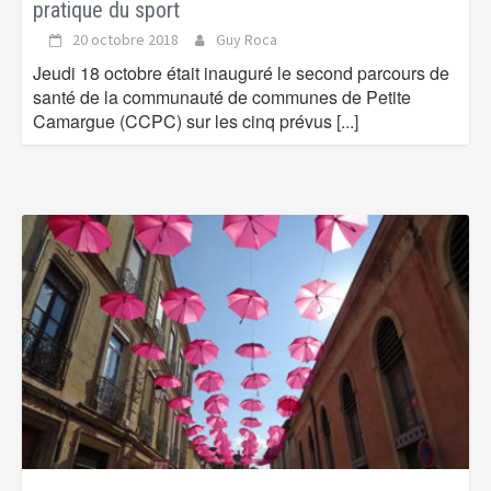
pratique du sport
20 octobre 2018
Guy Roca
Jeudi 18 octobre était inauguré le second parcours de
santé de la communauté de communes de Petite
Camargue (CCPC) sur les cinq prévus
[...]