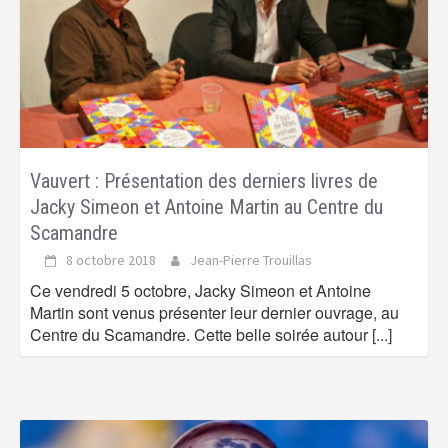
Vauvert : Présentation des derniers livres de
Jacky Simeon et Antoine Martin au Centre du
Scamandre
8 octobre 2018
Jean-Pierre Trouillas
Ce vendredi 5 octobre, Jacky Simeon et Antoine
Martin sont venus présenter leur dernier ouvrage, au
Centre du Scamandre. Cette belle soirée autour
[...]