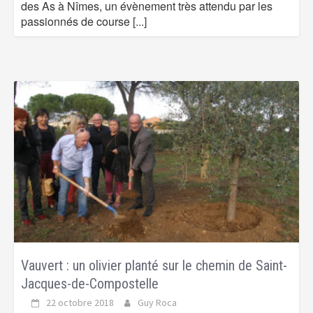
des As à Nîmes, un évènement très attendu par les
passionnés de course
[...]
Vauvert : un olivier planté sur le chemin de Saint-
Jacques-de-Compostelle
22 octobre 2018
Guy Roca