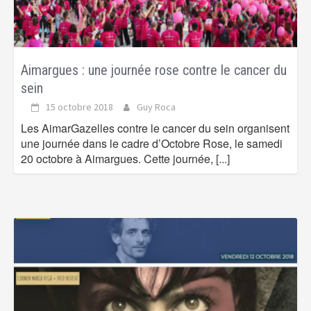
Aimargues : une journée rose contre le cancer du
sein
15 octobre 2018
Guy Roca
Les AimarGazelles contre le cancer du sein organisent
une journée dans le cadre d’Octobre Rose, le samedi
20 octobre à Aimargues. Cette journée,
[...]