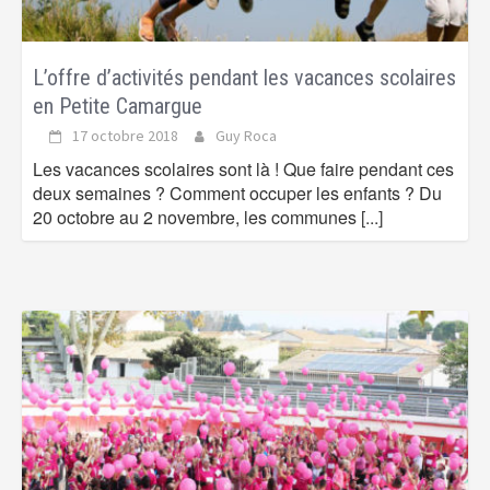
L’offre d’activités pendant les vacances scolaires
en Petite Camargue
17 octobre 2018
Guy Roca
Les vacances scolaires sont là ! Que faire pendant ces
deux semaines ? Comment occuper les enfants ? Du
20 octobre au 2 novembre, les communes
[...]