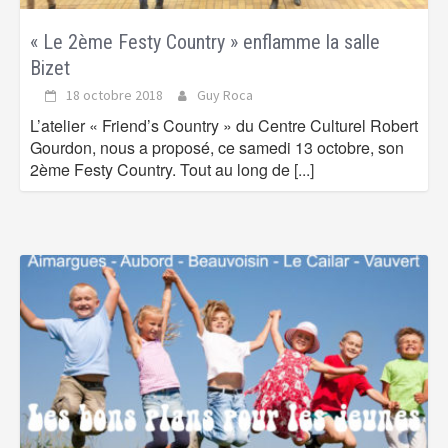
« Le 2ème Festy Country » enflamme la salle
Bizet
18 octobre 2018
Guy Roca
L’atelier « Friend’s Country » du Centre Culturel Robert
Gourdon, nous a proposé, ce samedi 13 octobre, son
2ème Festy Country. Tout au long de
[...]