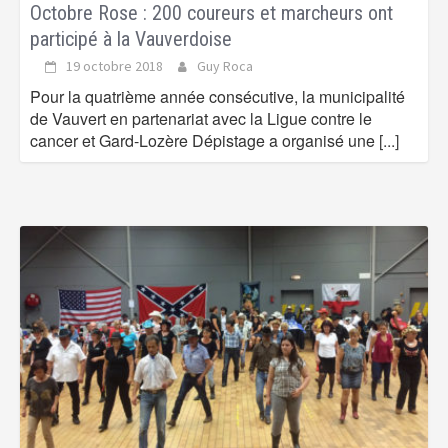
Octobre Rose : 200 coureurs et marcheurs ont
participé à la Vauverdoise
19 octobre 2018
Guy Roca
Pour la quatrième année consécutive, la municipalité
de Vauvert en partenariat avec la Ligue contre le
cancer et Gard-Lozère Dépistage a organisé une
[...]