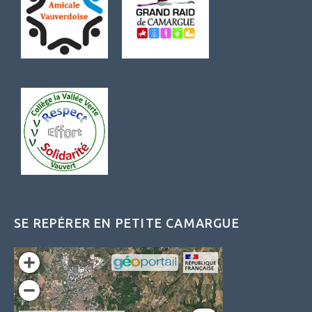
SE REPÉRER EN PETITE CAMARGUE