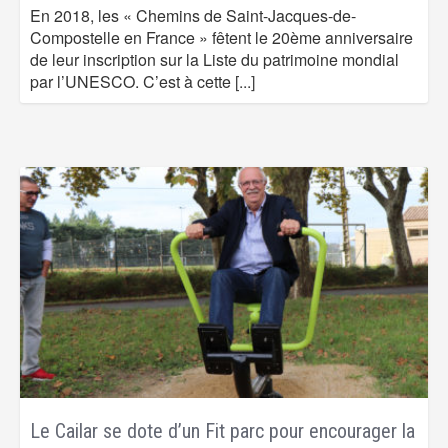
En 2018, les « Chemins de Saint-Jacques-de-
Compostelle en France » fêtent le 20ème anniversaire
de leur inscription sur la Liste du patrimoine mondial
par l’UNESCO. C’est à cette
[...]
Le Cailar se dote d’un Fit parc pour encourager la