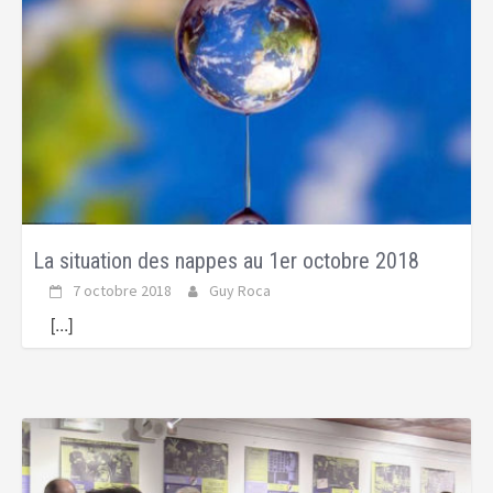
La situation des nappes au 1er octobre 2018
7 octobre 2018
Guy Roca
[...]