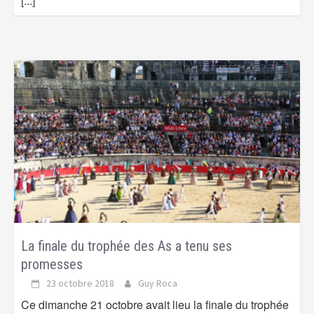
[...]
La finale du trophée des As a tenu ses
promesses
23 octobre 2018
Guy Roca
Ce dimanche 21 octobre avait lieu la finale du trophée