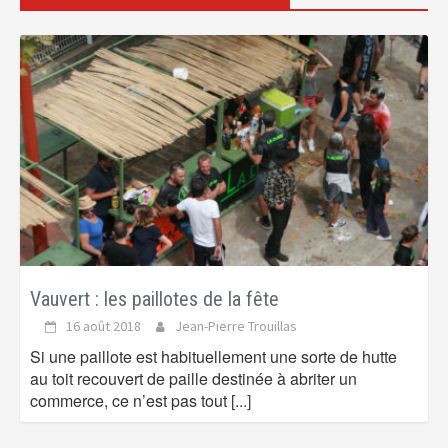
Vauvert : les paillotes de la fête
16 août 2018
Jean-Pierre Trouillas
Si une paillote est habituellement une sorte de hutte
au toit recouvert de paille destinée à abriter un
commerce, ce n’est pas tout
[...]