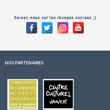
Suivez-nous sur les réseaux sociaux ;)
NOS PARTENAIRES