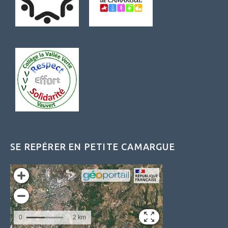
SE REPÉRER EN PETITE CAMARGUE