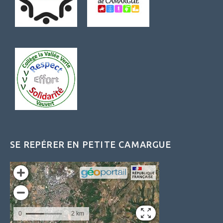
SE REPÉRER EN PETITE CAMARGUE