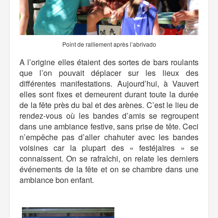
Point de ralliement après l’abrivado
A l’origine elles étaient des sortes de bars roulants
que l’on pouvait déplacer sur les lieux des
différentes manifestations. Aujourd’hui, à Vauvert
elles sont fixes et demeurent durant toute la durée
de la fête près du bal et des arènes. C’est le lieu de
rendez-vous où les bandes d’amis se regroupent
dans une ambiance festive, sans prise de tête. Ceci
n’empêche pas d’aller chahuter avec les bandes
voisines car la plupart des « festéjaïres » se
connaissent. On se rafraîchi, on relate les derniers
événements de la fête et on se chambre dans une
ambiance bon enfant.