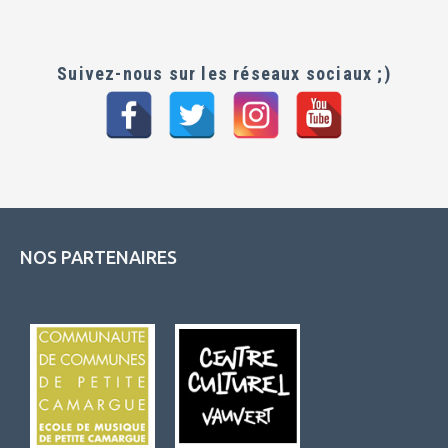
Suivez-nous sur les réseaux sociaux ;)
NOS PARTENAIRES