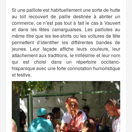
Si une paillote est habituellement une sorte de hutte
au toit recouvert de paille destinée à abriter un
commerce, ce n’est pas tout à fait le cas à Vauvert
et dans les fêtes camarguaises. Les paillotes au
même titre que les tee-shirts ou les voitures de fête
permettent d’identifier les différentes bandes de
jeunes. Leur façade affiche leurs couleurs, leur
attachement aux traditions, le millésime et leur nom
qui est choisi dans un répertoire occitano-
hispanique avec une forte connotation humoristique
et festive.