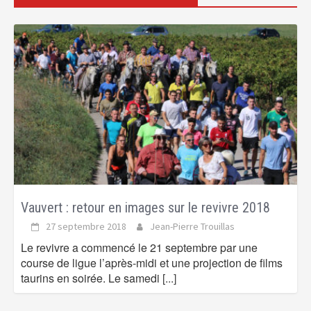
Vauvert : retour en images sur le revivre 2018
27 septembre 2018
Jean-Pierre Trouillas
Le revivre a commencé le 21 septembre par une
course de ligue l’après-midi et une projection de films
taurins en soirée. Le samedi
[...]