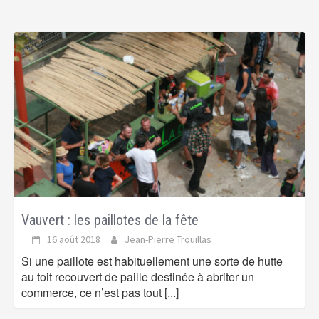
Vauvert : les paillotes de la fête
16 août 2018
Jean-Pierre Trouillas
Si une paillote est habituellement une sorte de hutte
au toit recouvert de paille destinée à abriter un
commerce, ce n’est pas tout
[...]