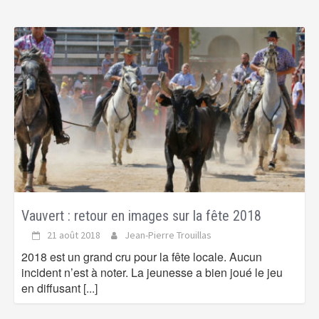
Vauvert : retour en images sur la fête 2018
21 août 2018
Jean-Pierre Trouillas
2018 est un grand cru pour la fête locale. Aucun
incident n’est à noter. La jeunesse a bien joué le jeu
en diffusant
[...]