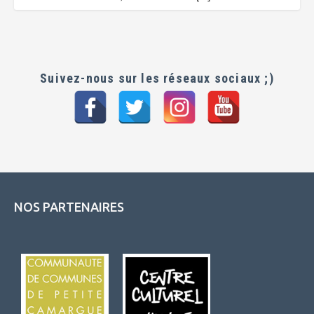
Suivez-nous sur les réseaux sociaux ;)
NOS PARTENAIRES