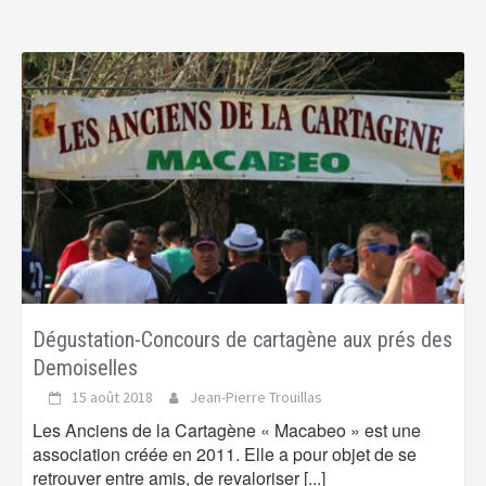
Dégustation-Concours de cartagène aux prés des
Demoiselles
15 août 2018
Jean-Pierre Trouillas
Les Anciens de la Cartagène « Macabeo » est une
association créée en 2011. Elle a pour objet de se
retrouver entre amis, de revaloriser
[...]