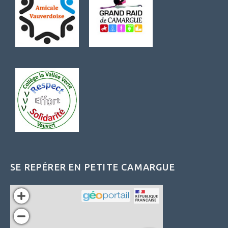
SE REPÉRER EN PETITE CAMARGUE