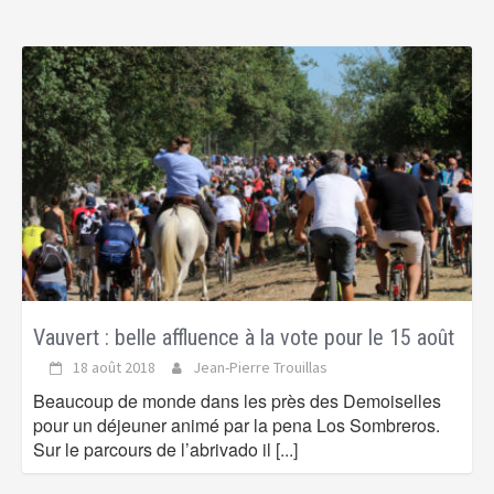
Vauvert : belle affluence à la vote pour le 15 août
18 août 2018
Jean-Pierre Trouillas
Beaucoup de monde dans les près des Demoiselles
pour un déjeuner animé par la pena Los Sombreros.
Sur le parcours de l’abrivado il
[...]