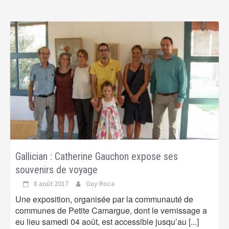
Gallician : Catherine Gauchon expose ses
souvenirs de voyage
8 août 2017
Guy Roca
Une exposition, organisée par la communauté de
communes de Petite Camargue, dont le vernissage a
eu lieu samedi 04 août, est accessible jusqu’au
[...]