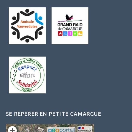
SE REPÉRER EN PETITE CAMARGUE