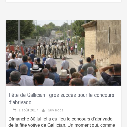
Fête de Gallician : gros succès pour le concours
d’abrivado
1 août 2017
Guy Roca
Dimanche 30 juillet a eu lieu le concours d’abrivado
de la fête votive de Gallician. Un moment qui, comme