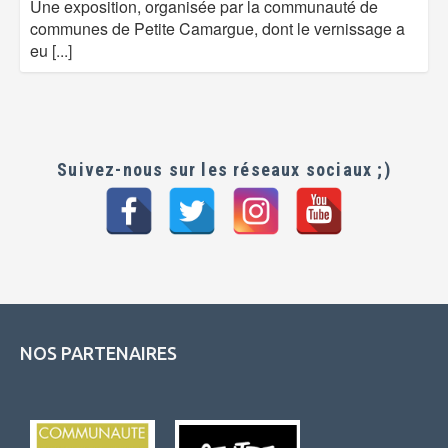
Une exposition, organisée par la communauté de
communes de Petite Camargue, dont le vernissage a
eu
[...]
Suivez-nous sur les réseaux sociaux ;)
NOS PARTENAIRES