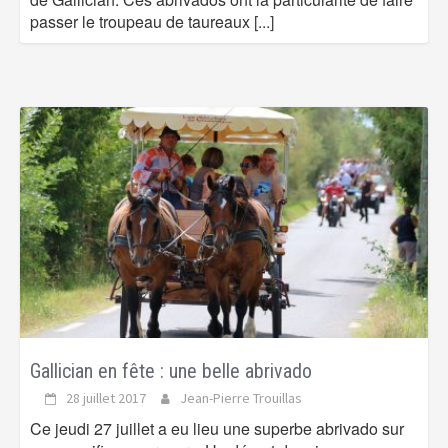
passer le troupeau de taureaux
[...]
Gallician en fête : une belle abrivado
28 juillet 2017
Jean-Pierre Trouillas
Ce jeudi 27 juillet a eu lieu une superbe abrivado sur