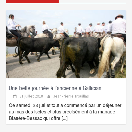
Une belle journée à l’ancienne à Gallician
31 juillet 2018
Jean-Pierre Trouillas
Ce samedi 28 juillet tout a commencé par un déjeuner
au mas des Iscles et plus précisément à la manade
Blatière-Bessac qui offre
[...]