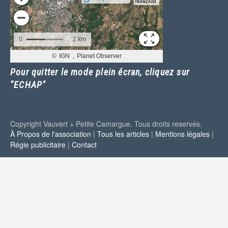
Pour quitter le mode plein écran, cliquez sur
"ECHAP"
Copyright Vauvert + Petite Camargue. Tous droits reservés.
À Propos de l'association
|
Tous les articles
|
Mentions légales
|
Régie publicitaire
|
Contact