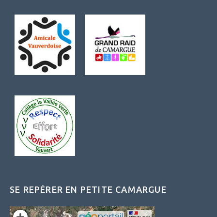
SE REPÉRER EN PETITE CAMARGUE