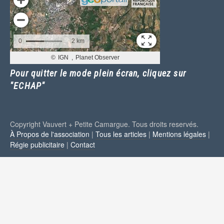
Pour quitter le mode plein écran, cliquez sur
"ECHAP"
Copyright Vauvert + Petite Camargue. Tous droits reservés.
À Propos de l'association
|
Tous les articles
|
Mentions légales
|
Régie publicitaire
|
Contact