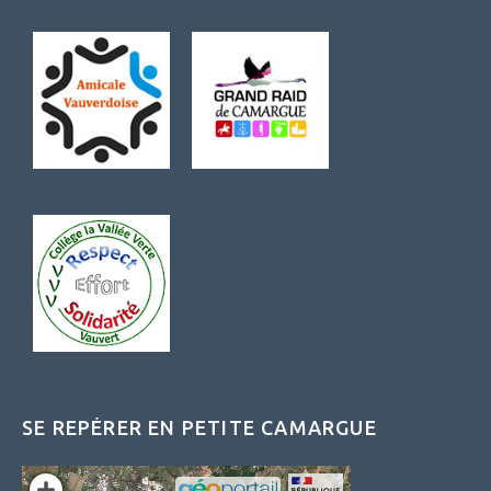
SE REPÉRER EN PETITE CAMARGUE