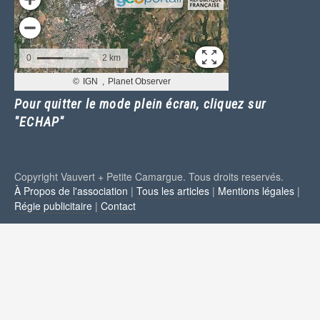
Pour quitter le mode plein écran, cliquez sur
"ECHAP"
Copyright Vauvert + Petite Camargue. Tous droits reservés.
À Propos de l'association
|
Tous les articles
|
Mentions légales
|
Régie publicitaire
|
Contact