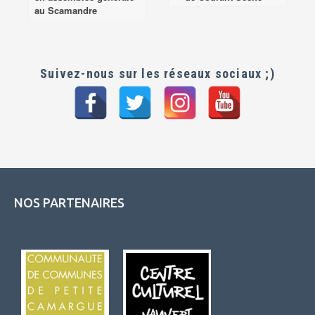
au Scamandre
Suivez-nous sur les réseaux sociaux ;)
NOS PARTENAIRES