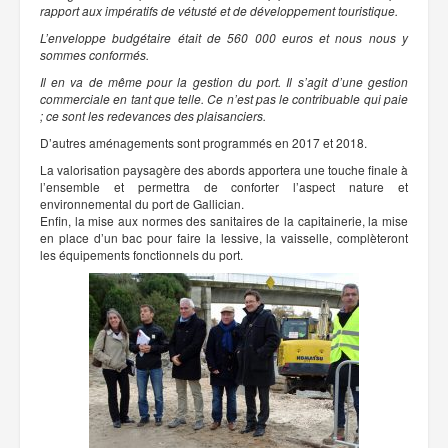
rapport aux impératifs de vétusté et de développement touristique.
L’enveloppe budgétaire était de 560 000 euros et nous nous y
sommes conformés.
Il en va de même pour la gestion du port. Il s’agit d’une gestion
commerciale en tant que telle. Ce n’est pas le contribuable qui paie
; ce sont les redevances des plaisanciers.
D’autres aménagements sont programmés en 2017 et 2018.
La valorisation paysagère des abords apportera une touche finale à
l’ensemble et permettra de conforter l’aspect nature et
environnemental du port de Gallician.
Enfin, la mise aux normes des sanitaires de la capitainerie, la mise
en place d’un bac pour faire la lessive, la vaisselle, complèteront
les équipements fonctionnels du port.