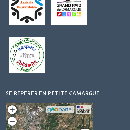
SE REPÉRER EN PETITE CAMARGUE