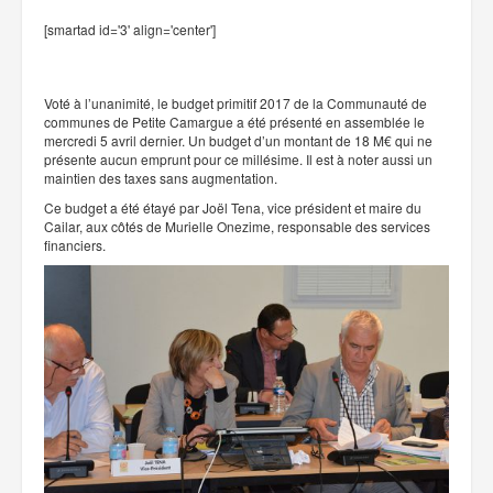
[smartad id='3' align='center']
Voté à l’unanimité, le budget primitif 2017 de la Communauté de
communes de Petite Camargue a été présenté en assemblée le
mercredi 5 avril dernier. Un budget d’un montant de 18 M€ qui ne
présente aucun emprunt pour ce millésime. Il est à noter aussi un
maintien des taxes sans augmentation.
Ce budget a été étayé par Joël Tena, vice président et maire du
Cailar, aux côtés de Murielle Onezime, responsable des services
financiers.