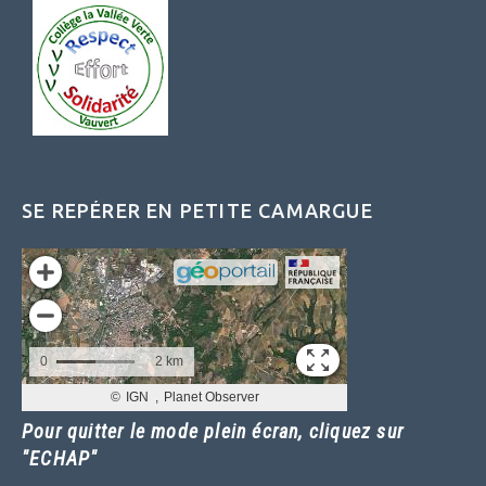
SE REPÉRER EN PETITE CAMARGUE
Pour quitter le mode plein écran, cliquez sur
"ECHAP"