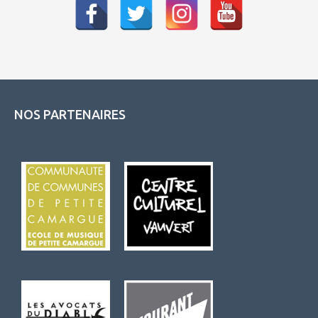
NOS PARTENAIRES