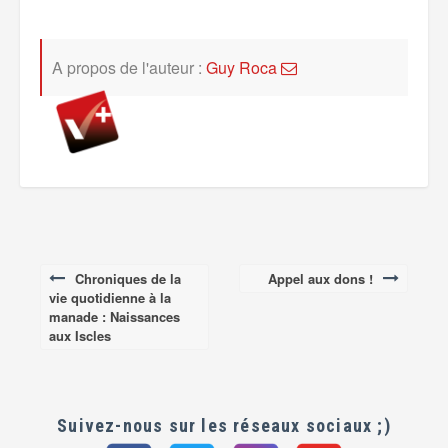
A propos de l'auteur :
Guy Roca
Chroniques de la
Appel aux dons !
Post
vie quotidienne à la
navigation
manade : Naissances
aux Iscles
Suivez-nous sur les réseaux sociaux ;)