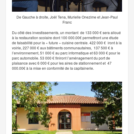
De Gauche à droite, Joël Tena, Murielle Onezime et Jean-Paul
Franc
Du côté des investissements, un montant de 133 000 € sera alloué
à la restauration scolaire dont 100 000.00€ permettront une étude
de faisabilité pour la « future » cuisine centrale. 422 000 € iront à la
voirie, 227 000 € aux bâtiments communautaires, 137 500 € à
l’environnement, 51 000 € au parc informatique et 63 000 € pour le
parc automobile. 53 000 € finiront l’aménagement du port de
plaisance avec 6 000 € pour les aires de stationnement et 47
000.00€ à la mise en conformité de la capitainerie.