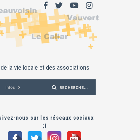
de la vie locale et des associations
Infos
uivez-nous sur les réseaux sociaux
;)