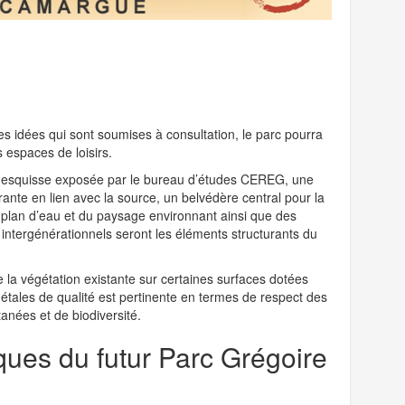
s idées qui sont soumises à consultation, le parc pourra
 espaces de loisirs.
e esquisse exposée par le bureau d’études CEREG, une
ante en lien avec la source, un belvédère central pour la
plan d’eau et du paysage environnant ainsi que des
 intergénérationnels seront les éléments structurants du
 la végétation existante sur certaines surfaces dotées
étales de qualité est pertinente en termes de respect des
nées et de biodiversité.
ues du futur Parc Grégoire