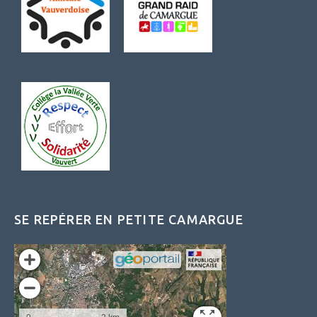
SE REPÉRER EN PETITE CAMARGUE