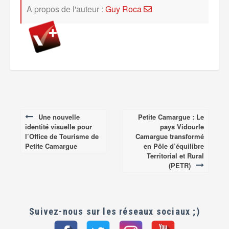
A propos de l'auteur :
Guy Roca
Une nouvelle
Petite Camargue : Le
Post
identité visuelle pour
pays Vidourle
navigation
l’Office de Tourisme de
Camargue transformé
Petite Camargue
en Pôle d’équilibre
Territorial et Rural
(PETR)
Suivez-nous sur les réseaux sociaux ;)