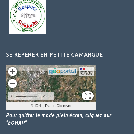
SE REPÉRER EN PETITE CAMARGUE
Pour quitter le mode plein écran, cliquez sur
"ECHAP"