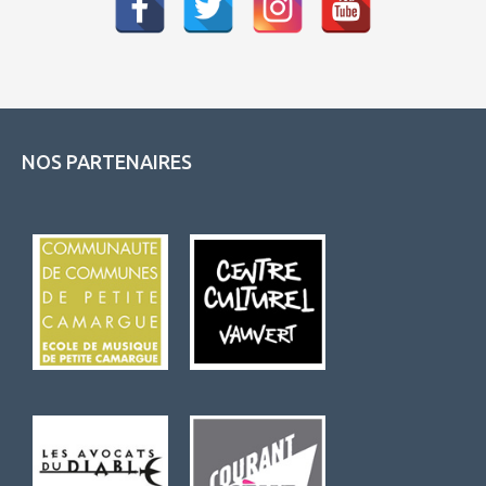
NOS PARTENAIRES