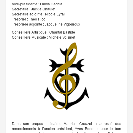
Vice-présidente : Flavia Cachia
Secrétaire : Jackie Chaulet
Secrétaire adjointe : Nicole Eyral
Trésorier : Théo Rico
Trésorière adjointe : Jacqueline Vigouroux
Conseillère Artistique : Chantal Bastide
Conseillère Musicale : Michèle Voisinet
Dans son propos liminaire, Maurice Crouzet a adressé des
remerciements à l’ancien président, Yves Benquet pour le bon