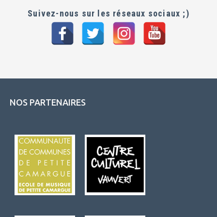
Suivez-nous sur les réseaux sociaux ;)
NOS PARTENAIRES