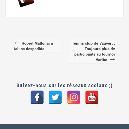
Robert Mattonai a
Tennis club de Vauvert :
Post
fait sa despedida
Toujours plus de
navigation
participants au tournoi
Haribo
Suivez-nous sur les réseaux sociaux ;)