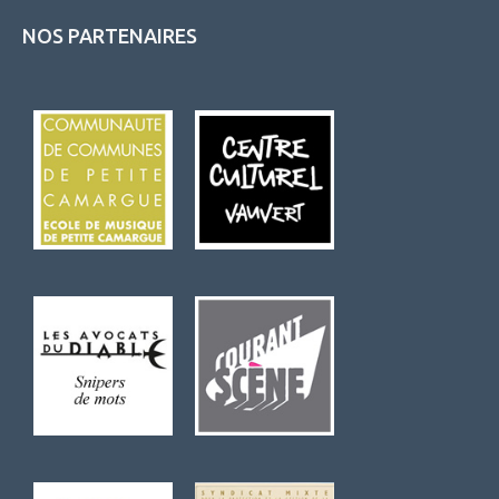
NOS PARTENAIRES