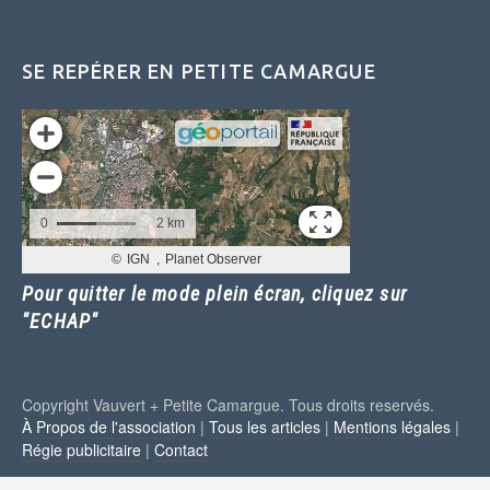
SE REPÉRER EN PETITE CAMARGUE
Pour quitter le mode plein écran, cliquez sur
"ECHAP"
Copyright Vauvert + Petite Camargue. Tous droits reservés.
À Propos de l'association
|
Tous les articles
|
Mentions légales
|
Régie publicitaire
|
Contact