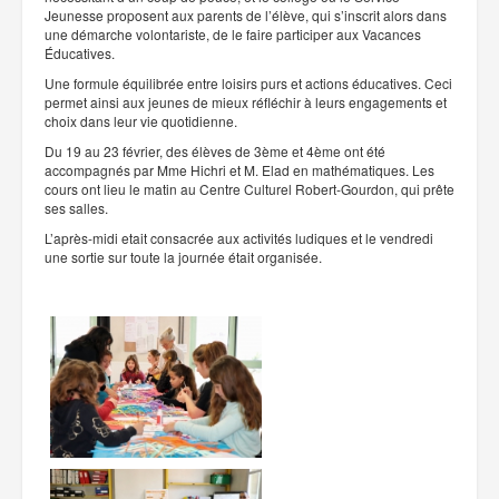
Jeunesse proposent aux parents de l’élève, qui s’inscrit alors dans
une démarche volontariste, de le faire participer aux Vacances
Éducatives.
Une formule équilibrée entre loisirs purs et actions éducatives. Ceci
permet ainsi aux jeunes de mieux réfléchir à leurs engagements et
choix dans leur vie quotidienne.
Du 19 au 23 février, des élèves de 3ème et 4ème ont été
accompagnés par Mme Hichri et M. Elad en mathématiques. Les
cours ont lieu le matin au Centre Culturel Robert-Gourdon, qui prête
ses salles.
L’après-midi etait consacrée aux activités ludiques et le vendredi
une sortie sur toute la journée était organisée.