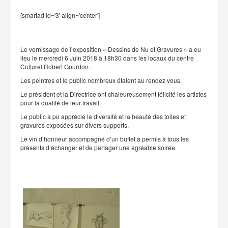
[smartad id='3' align='center']
Le vernissage de l’exposition « Dessins de Nu et Gravures » a eu
lieu le mercredi 6 Juin 2018 à 18h30 dans les locaux du centre
Culturel Robert Gourdon.
Les peintres et le public nombreux étaient au rendez vous.
Le président et la Directrice ont chaleureusement félicité les artistes
pour la qualité de leur travail.
Le public a pu apprécié la diversité et la beauté des toiles et
gravures exposées sur divers supports.
Le vin d’honneur accompagné d’un buffet a permis à tous les
présents d’échanger et de partager une agréable soirée.