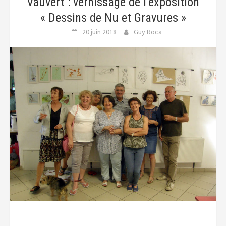
Vauvert : vernissage de l’exposition
« Dessins de Nu et Gravures »
20 juin 2018
Guy Roca