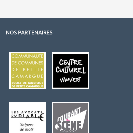
NOS PARTENAIRES