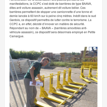
manifestations, la CCPC s’est doté de barrières de type BAAVA,
dites anti voiture assassin, autrement dit voiture bélier. Ces
barrières permettent de stopper une camionnette d’une tonne et
demie lancée à 60 km/h sur à peine cinq mètres. Inédit dans le sud
Gardois, ce dispositif permettra de lutter contre le terrorisme. La
CCPC a, en effet, décidé d’innover en matière de sécurité.
Répondant au nom de « BAAVA » (barrières amovibles anti-
véhicule assassin), ce dispositif sera désormais employé en Petite
Camargue.