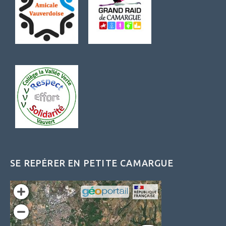
SE REPÉRER EN PETITE CAMARGUE