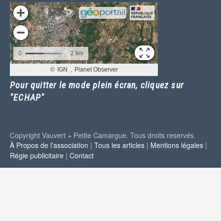
Pour quitter le mode plein écran, cliquez sur
"ECHAP"
Copyright Vauvert + Petite Camargue. Tous droits reservés.
À Propos de l'association
|
Tous les articles
|
Mentions légales
|
Régie publicitaire
|
Contact