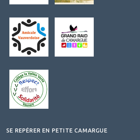
SE REPÉRER EN PETITE CAMARGUE