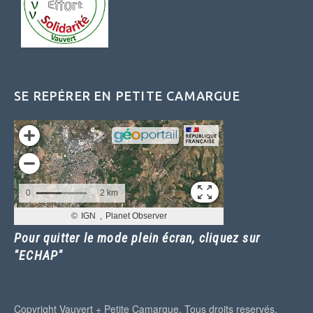
SE REPÉRER EN PETITE CAMARGUE
Pour quitter le mode plein écran, cliquez sur
"ECHAP"
Copyright Vauvert + Petite Camargue. Tous droits reservés.