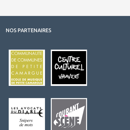
NOS PARTENAIRES