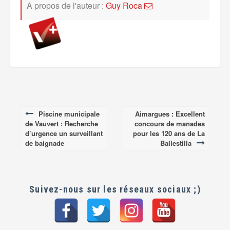
A propos de l'auteur :
Guy Roca
Piscine municipale
Aimargues : Excellent
Post
de Vauvert : Recherche
concours de manades
navigation
d’urgence un surveillant
pour les 120 ans de La
de baignade
Ballestilla
Suivez-nous sur les réseaux sociaux ;)