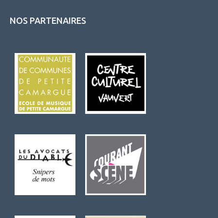
NOS PARTENAIRES