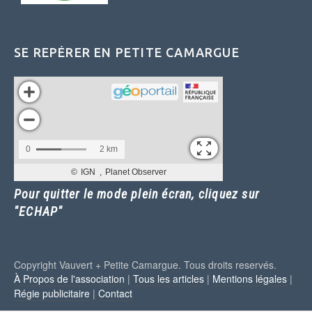
SE REPÉRER EN PETITE CAMARGUE
Pour quitter le mode plein écran, cliquez sur
"ECHAP"
Copyright Vauvert + Petite Camargue. Tous droits reservés.
À Propos de l'association
|
Tous les articles
|
Mentions légales
|
Régie publicitaire
|
Contact