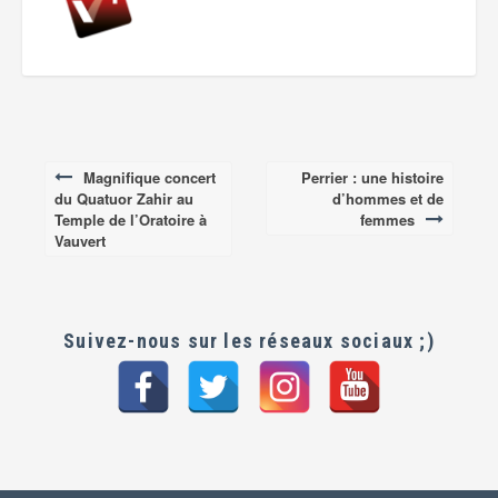
Magnifique concert
Perrier : une histoire
Post
du Quatuor Zahir au
d’hommes et de
navigation
Temple de l’Oratoire à
femmes
Vauvert
Suivez-nous sur les réseaux sociaux ;)