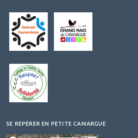
SE REPÉRER EN PETITE CAMARGUE