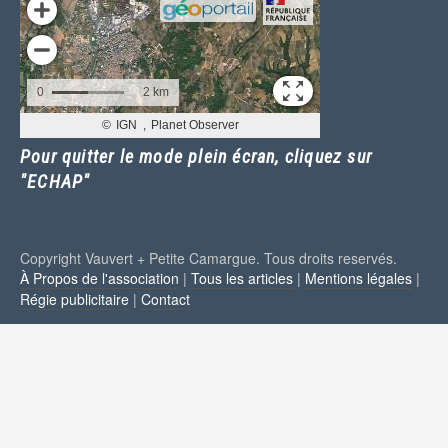
Pour quitter le mode plein écran, cliquez sur
"ECHAP"
Copyright Vauvert + Petite Camargue. Tous droits reservés.
À Propos de l'association
|
Tous les articles
|
Mentions légales
|
Régie publicitaire
|
Contact