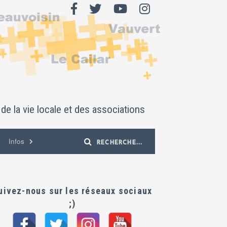
de la vie locale et des associations
Infos
uivez-nous sur les réseaux sociaux
;)