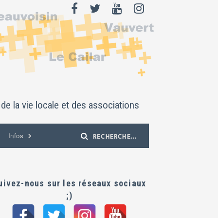
de la vie locale et des associations
Infos
uivez-nous sur les réseaux sociaux
;)