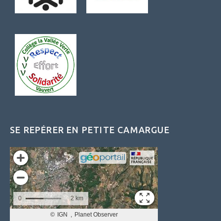
SE REPÉRER EN PETITE CAMARGUE