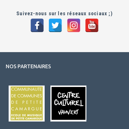
Suivez-nous sur les réseaux sociaux ;)
NOS PARTENAIRES