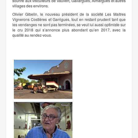
sourire aux viticulteurs de Vauvert, Gallargues, Aimargues et autres
villages des environs.
Olivier Gibelin, le nouveau président de la société Les Maîtres
Vignerons Costières et Garrigues, tout en restant prudent tant que
les vendanges ne sont pas terminées, se veut lui aussi optimiste sur
le cru 2018 qui s’annonce plus abondant qu’en 2017, avec la
qualité au rendez-vous.