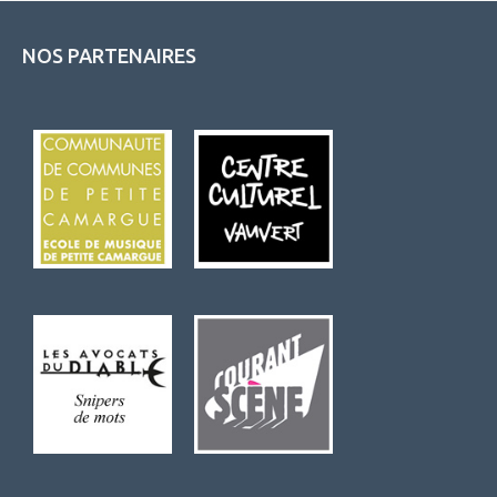
NOS PARTENAIRES