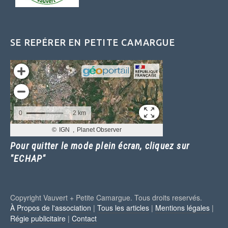
SE REPÉRER EN PETITE CAMARGUE
Pour quitter le mode plein écran, cliquez sur
"ECHAP"
Copyright Vauvert + Petite Camargue. Tous droits reservés.
À Propos de l'association
|
Tous les articles
|
Mentions légales
|
Régie publicitaire
|
Contact