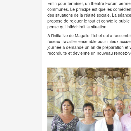
Enfin pour terminer, un théâtre Forum perme
communes. Le principe est que les comédiens
des situations de la réalité sociale. La séance
propose de rejouer le tout et convie le public 
pense qui infléchirait la situation.
A l’initiative de Magalie Tichet qui a rassemb
réseau travailler ensemble pour mieux accueilli
journée a demandé un an de préparation et v
reconduite et devienne un nouveau rendez-v