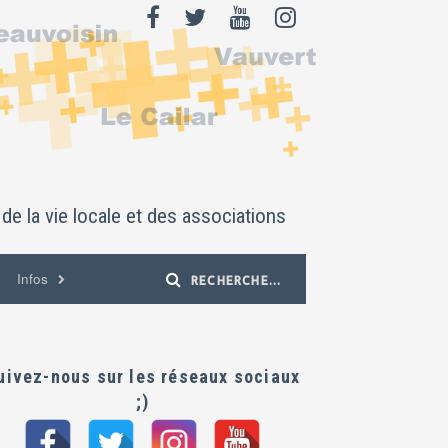
de la vie locale et des associations
Infos
uivez-nous sur les réseaux sociaux
;)