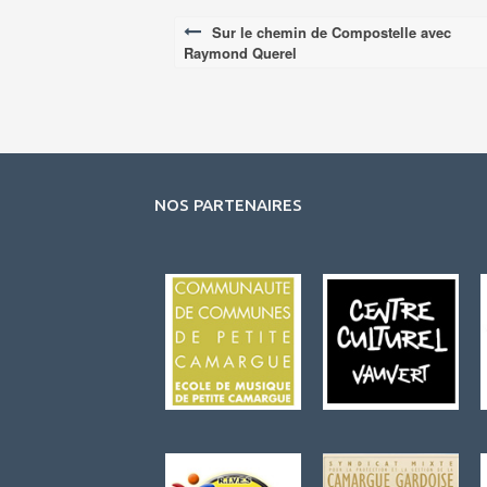
Sur le chemin de Compostelle avec
Post
Raymond Querel
navigation
NOS PARTENAIRES