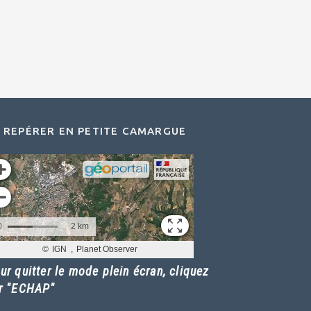
 REPÉRER EN PETITE CAMARGUE
ur quitter le mode plein écran, cliquez
r "ECHAP"