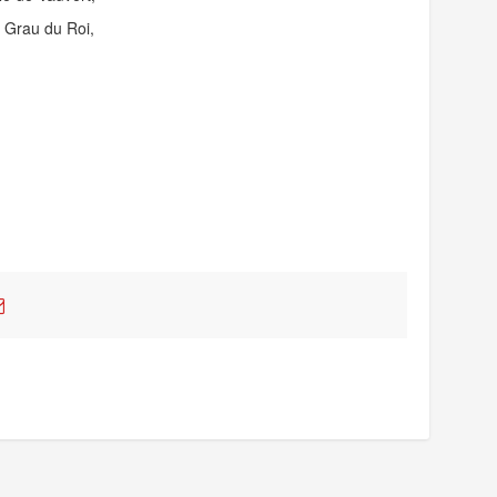
u Grau du Roi,