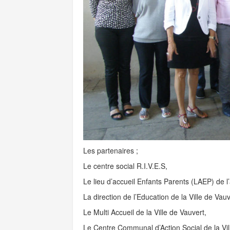
Les partenaires ;
Le centre social R.I.V.E.S,
Le lieu d’accueil Enfants Parents (LAEP) de l
La direction de l’Education de la Ville de Vauv
Le Multi Accueil de la Ville de Vauvert,
Le Centre Communal d’Action Social de la Vil