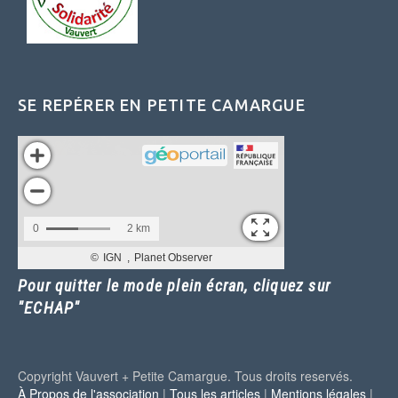
SE REPÉRER EN PETITE CAMARGUE
Pour quitter le mode plein écran, cliquez sur
"ECHAP"
Copyright Vauvert + Petite Camargue. Tous droits reservés.
À Propos de l'association
|
Tous les articles
|
Mentions légales
|