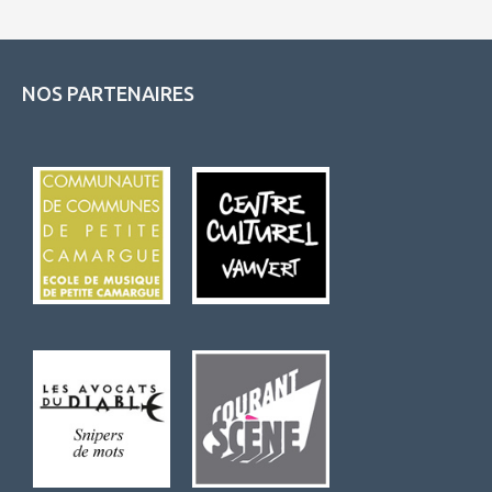
NOS PARTENAIRES