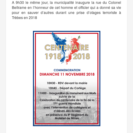
A 9h30 le même jour, la municipalité inaugure la rue du Colonel
Beltrame en l’honneur de cet homme et officier qui a donné sa vie
pour en sauver d’autres durant une prise d’otages terroriste à
Trèbes en 2018