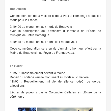
Beauvoisin
Commémoration de la Victoire et de la Paix et Hommage à tous les
morts pour la France
à 10h00 au monument aux morts de Beauvoisin
avec la participation de l’Orchestre d’Harmonie de l’École de
musique de Petite Camargue
à 10h45 au monument aux morts de Franquevaux
Cette commémoration sera suivie d’un vin d’honneur offert par la
Mairie de Beauvoisin au Foyer de Franquevaux.
Le Cailar
10h50 : Rassemblement devant la mairie
Départ du cortège vers le monument au morts au cimetière
11h00 : Recueillement, minute de silence, dépôt de gerbe,
allocutions
Lâcher de pigeons par le Colombier Cailaren en clôture de la
cérémonie