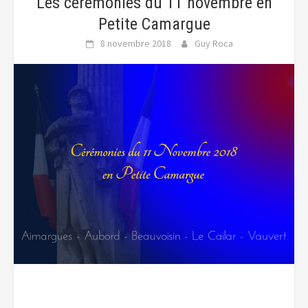
Les cérémonies du 11 novembre en
Petite Camargue
8 novembre 2018
Guy Roca