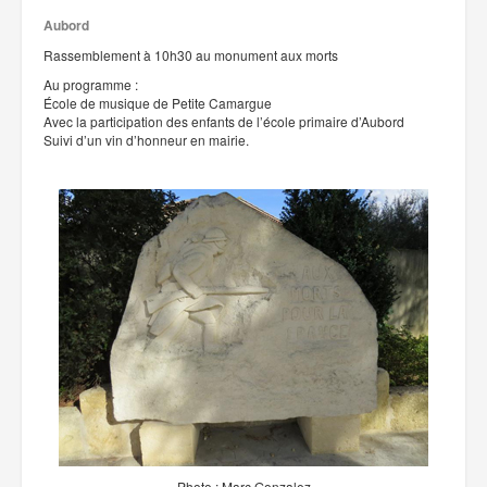
Aubord
Rassemblement à 10h30 au monument aux morts
Au programme :
École de musique de Petite Camargue
Avec la participation des enfants de l’école primaire d’Aubord
Suivi d’un vin d’honneur en mairie.
Photo : Marc Gonzalez