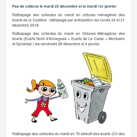
Pas de collecte le mardi 25 décembre et le mardi 1er janvier
Rattrapage des collectes du mardi en ordures ménagères des
écarts de la Costière : rattrapage par anticipation les lundis 24 et 31
décembre 2018
Rattrapage des collectes du mardi en Ordures Ménagères des
écarts (Ecarts Nord d’Aimargues + Ecarts de Le Cailar + Montcalm
et Sylvéréal ) les vendredis 28 décembre et 4 janvier.
Rattrapage des collectes du mardi en Tri sélectif des écarts (Ch des