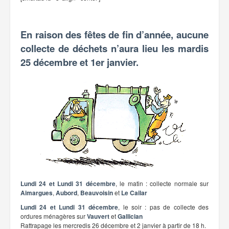
En raison des fêtes de fin d’année, aucune
collecte de déchets n’aura lieu les mardis
25 décembre et 1er janvier.
Lundi 24 et Lundi 31 décembre
, le matin : collecte normale sur
Aimargues
,
Aubord
,
Beauvoisin
et
Le Cailar
Lundi 24 et Lundi 31 décembre
, le soir : pas de collecte des
ordures ménagères sur
Vauvert
et
Gallician
Rattrapage les mercredis 26 décembre et 2 janvier à partir de 18 h.