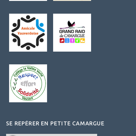
SE REPÉRER EN PETITE CAMARGUE