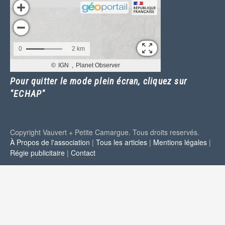
Pour quitter le mode plein écran, cliquez sur
"ECHAP"
Copyright Vauvert + Petite Camargue. Tous droits reservés.
À Propos de l'association
|
Tous les articles
|
Mentions légales
|
Régie publicitaire
|
Contact