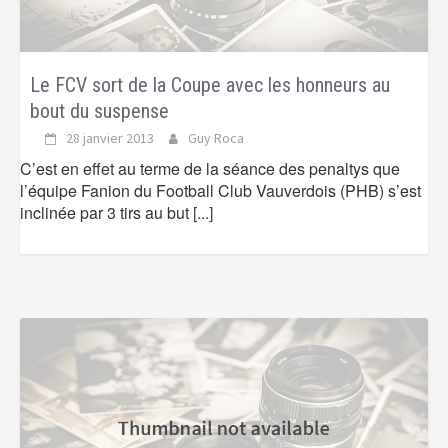
Le FCV sort de la Coupe avec les honneurs au
bout du suspense
28 janvier 2013
Guy Roca
C’est en effet au terme de la séance des penaltys que
l’équipe Fanion du Football Club Vauverdois (PHB) s’est
inclinée par 3 tirs au but
[...]