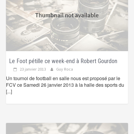
Le Foot pétille ce week-end à Robert Gourdon
23 janvier 2013
Guy Roca
Un tournoi de football en salle nous est proposé par le
FCV ce Samedi 26 janvier 2013 à la halle des sports du
[...]