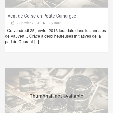
Vent de Corse en Petite Camargue
29 janvier 2013
Guy Roca
Ce vendredi 25 janvier 2013 fera date dans les annales
de Vauvert… Grâce à deux heureuses initiatives de la
part de Courant
[...]