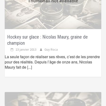
Hockey sur glace : Nicolas Maury, graine de
champion
23 janvier 2013
Guy Roca
La seule façon de réaliser ses rêves, c’est de les prendre
pour des réalités. Depuis l’âge de onze ans, Nicolas
Maury fait de
[...]