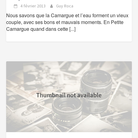
4 février 2013
Guy Roca
Nous savons que la Camargue et l’eau forment un vieux
couple, avec ses bons et mauvais moments. En Petite
Camargue quand dans cette
[...]