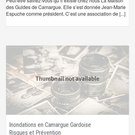
Peut-être saviez-vous qu’il existe chez nous La Maison
des Guides de Camargue. Elle s’est donnée Jean-Marie
Espuche comme président. C’est une association de
[...]
Inondations en Camargue Gardoise
Risques et Prévention