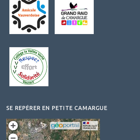
SE REPÉRER EN PETITE CAMARGUE