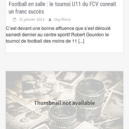
Football en salle : le tournoi U11 du FCV connaît
un franc succès
31 janvier 2013
Guy Roca
C’est devant une bonne affluence que s’est déroulé
samedi dernier au centre sportif Robert Gourdon le
tournoi de football des moins de 11
[...]