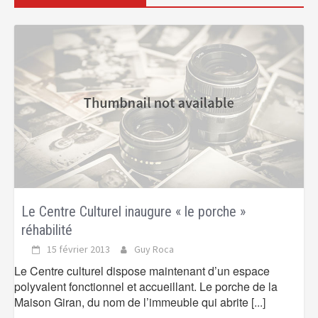
Le Centre Culturel inaugure « le porche »
réhabilité
15 février 2013
Guy Roca
Le Centre culturel dispose maintenant d’un espace
polyvalent fonctionnel et accueillant. Le porche de la
Maison Giran, du nom de l’immeuble qui abrite
[...]