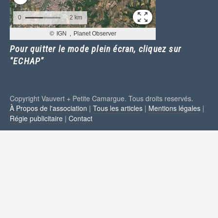
Pour quitter le mode plein écran, cliquez sur
"ECHAP"
Copyright Vauvert + Petite Camargue. Tous droits reservés.
À Propos de l'association
|
Tous les articles
|
Mentions légales
|
Régie publicitaire
|
Contact