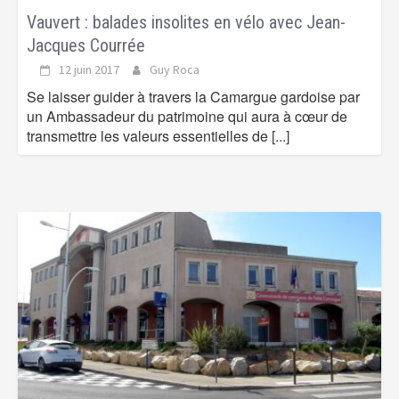
Vauvert : balades insolites en vélo avec Jean-
Jacques Courrée
12 juin 2017
Guy Roca
Se laisser guider à travers la Camargue gardoise par
un Ambassadeur du patrimoine qui aura à cœur de
transmettre les valeurs essentielles de
[...]