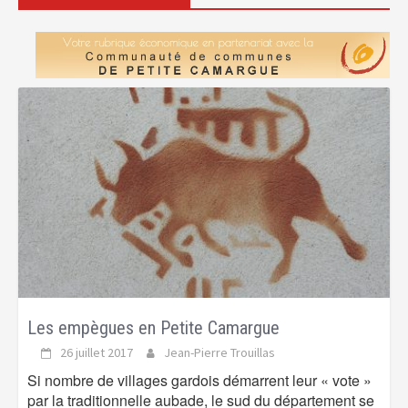
Les empègues en Petite Camargue
26 juillet 2017
Jean-Pierre Trouillas
Si nombre de villages gardois démarrent leur « vote »
par la traditionnelle aubade, le sud du département se