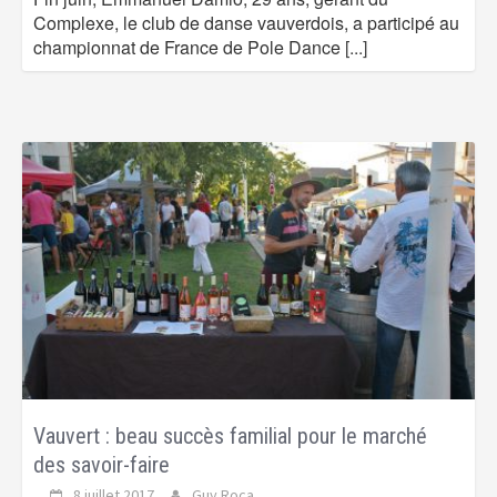
Complexe, le club de danse vauverdois, a participé au
championnat de France de Pole Dance
[...]
Vauvert : beau succès familial pour le marché
des savoir-faire
8 juillet 2017
Guy Roca