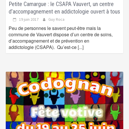
Petite Camargue : le CSAPA Vauvert, un centre
d’accompagnement en addictologie ouvert à tous
19 juin 2017
Guy Roca
Peu de personnes le savent peut-être mais la
commune de Vauvert dispose d’un centre de soins,
d’accompagnement et de prévention en
addictologie (CSAPA). Qu’est-ce
[...]