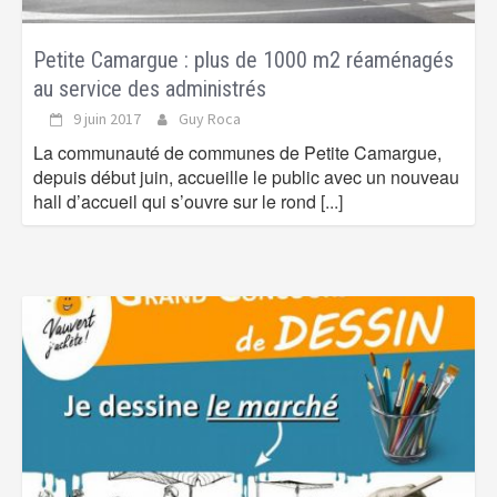
Petite Camargue : plus de 1000 m2 réaménagés
au service des administrés
9 juin 2017
Guy Roca
La communauté de communes de Petite Camargue,
depuis début juin, accueille le public avec un nouveau
hall d’accueil qui s’ouvre sur le rond
[...]