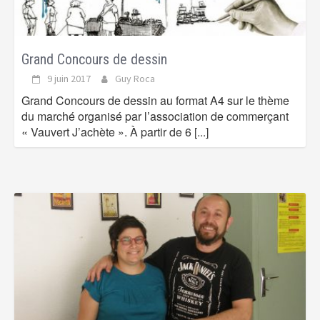
Grand Concours de dessin
9 juin 2017
Guy Roca
Grand Concours de dessin au format A4 sur le thème
du marché organisé par l’association de commerçant
« Vauvert J’achète ». À partir de 6
[...]