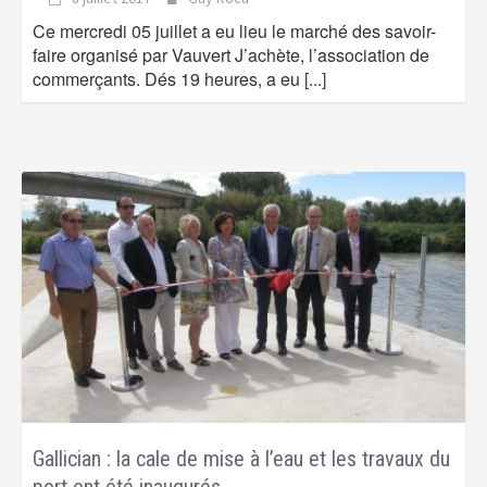
Ce mercredi 05 juillet a eu lieu le marché des savoir-
faire organisé par Vauvert J’achète, l’association de
commerçants. Dés 19 heures, a eu
[...]
Gallician : la cale de mise à l’eau et les travaux du
port ont été inaugurés