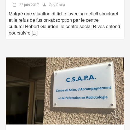
22 juin 2017
Guy Roca
Malgré une situation difficile, avec un déficit structurel
et le refus de fusion-absorption par le centre
culturel Robert-Gourdon, le centre social Rives entend
poursuivre
[...]