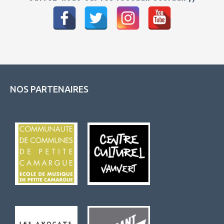
NOS PARTENAIRES