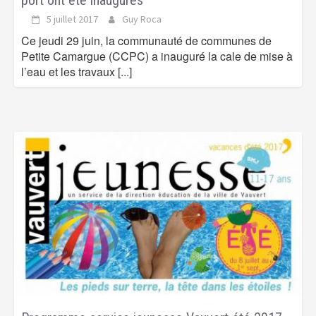
5 juillet 2017
Guy Roca
Ce jeudi 29 juin, la communauté de communes de
Petite Camargue (CCPC) a inauguré la cale de mise à
l’eau et les travaux
[...]