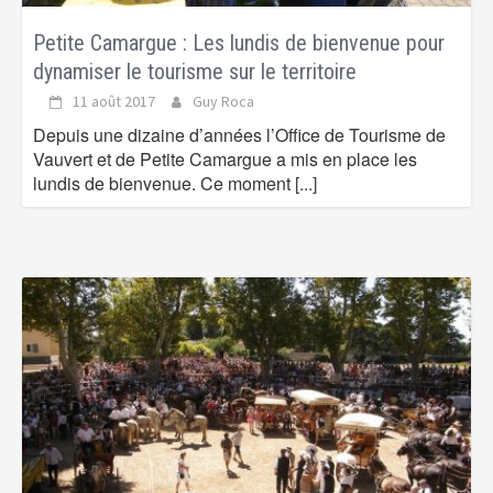
Petite Camargue : Les lundis de bienvenue pour
dynamiser le tourisme sur le territoire
11 août 2017
Guy Roca
Depuis une dizaine d’années l’Office de Tourisme de
Vauvert et de Petite Camargue a mis en place les
lundis de bienvenue. Ce moment
[...]