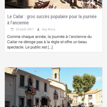
Le Cailar : gros succès populaire pour la journée
à l’ancienne
10 août 2017
Guy Roca
Comme chaque année, la journée à l’ancienne du
Cailar ne déroge pas à la règle et offre un beau
spectacle. Le public est
[...]