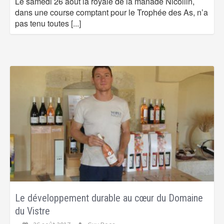
Le samedi 26 août la royale de la manade Nicollin,
dans une course comptant pour le Trophée des As, n’a
pas tenu toutes
[...]
Le développement durable au cœur du Domaine
du Vistre