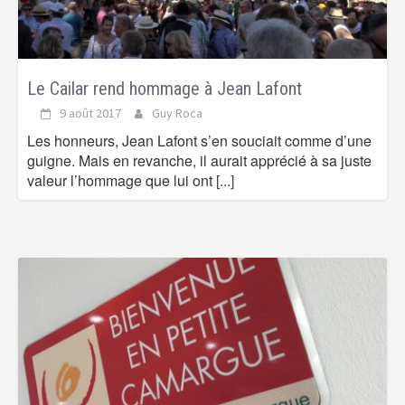
Le Cailar rend hommage à Jean Lafont
9 août 2017
Guy Roca
Les honneurs, Jean Lafont s’en souciait comme d’une
guigne. Mais en revanche, il aurait apprécié à sa juste
valeur l’hommage que lui ont
[...]