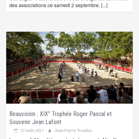
des associations ce samedi 2 septembre.
[...]
Beauvoisin : XIX° Trophée Roger Pascal et
Souvenir Jean Lafont
27 août 2017
Jean-Pierre Trouillas