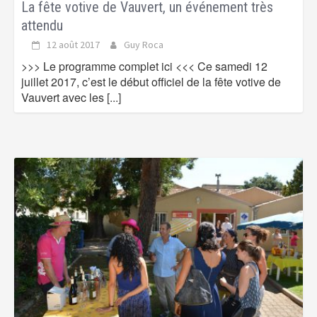
La fête votive de Vauvert, un événement très
attendu
12 août 2017
Guy Roca
>>> Le programme complet ici <<< Ce samedi 12
juillet 2017, c’est le début officiel de la fête votive de
Vauvert avec les
[...]