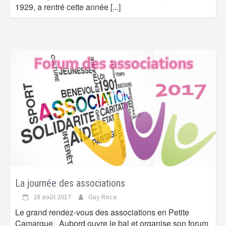
1929, a rentré cette année
[...]
La journée des associations
28 août 2017
Guy Roca
Le grand rendez-vous des associations en Petite
Camargue Aubord ouvre le bal et organise son forum