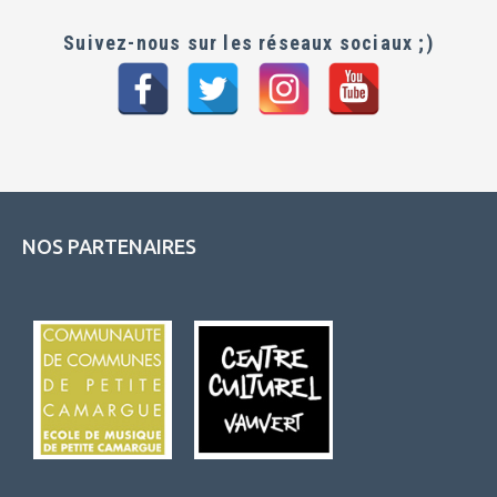
Suivez-nous sur les réseaux sociaux ;)
NOS PARTENAIRES