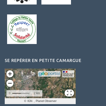
SE REPÉRER EN PETITE CAMARGUE