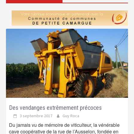
Des vendanges extrêmement précoces
3 septembre 2017
Guy Roca
Du jamais vu de mémoire de viticulteur, la vénérable
cave coopérative de la rue de l’Ausselon, fondée en