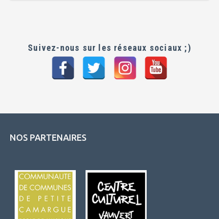
Suivez-nous sur les réseaux sociaux ;)
NOS PARTENAIRES