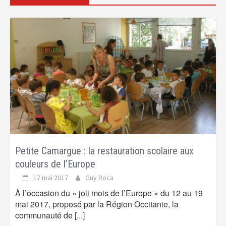
Petite Camargue : la restauration scolaire aux
couleurs de l’Europe
17 mai 2017
Guy Roca
À l’occasion du « joli mois de l’Europe » du 12 au 19
mai 2017, proposé par la Région Occitanie, la
communauté de
[...]