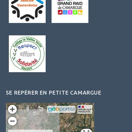
SE REPÉRER EN PETITE CAMARGUE