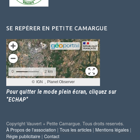
SE REPÉRER EN PETITE CAMARGUE
Pour quitter le mode plein écran, cliquez sur
"ECHAP"
Copyright Vauvert + Petite Camargue. Tous droits reservés.
À Propos de l'association
|
Tous les articles
|
Mentions légales
|
Régie publicitaire
|
Contact