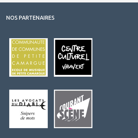
NOS PARTENAIRES