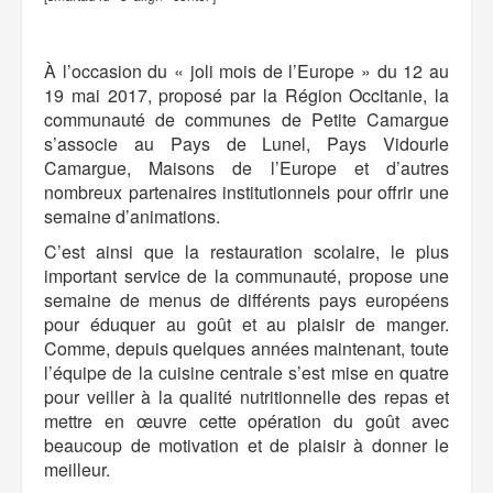
À l’occasion du « joli mois de l’Europe » du 12 au
19 mai 2017, proposé par la Région Occitanie, la
communauté de communes de Petite Camargue
s’associe au Pays de Lunel, Pays Vidourle
Camargue, Maisons de l’Europe et d’autres
nombreux partenaires institutionnels pour offrir une
semaine d’animations.
C’est ainsi que la restauration scolaire, le plus
important service de la communauté, propose une
semaine de menus de différents pays européens
pour éduquer au goût et au plaisir de manger.
Comme, depuis quelques années maintenant, toute
l’équipe de la cuisine centrale s’est mise en quatre
pour veiller à la qualité nutritionnelle des repas et
mettre en œuvre cette opération du goût avec
beaucoup de motivation et de plaisir à donner le
meilleur.