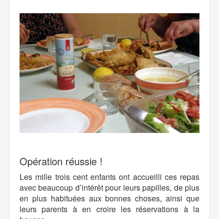
Opération réussie !
Les mille trois cent enfants ont accueilli ces repas
avec beaucoup d’intérêt pour leurs papilles, de plus
en plus habituées aux bonnes choses, ainsi que
leurs parents à en croire les réservations à la