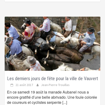
Les derniers jours de fête pour la ville de Vauvert
21 août 2017
Jean-Pierre Trouillas
En ce samedi 19 août la manade Aubanel nous a
encore gratifié d’une belle abrivado. Une foule colorée
de coureurs et cyclistes serpente
[...]