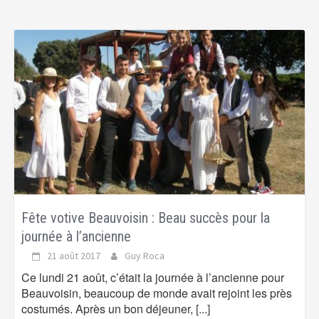
Fête votive Beauvoisin : Beau succès pour la
journée à l’ancienne
21 août 2017
Guy Roca
Ce lundi 21 août, c’était la journée à l’ancienne pour
Beauvoisin, beaucoup de monde avait rejoint les près
costumés. Après un bon déjeuner,
[...]