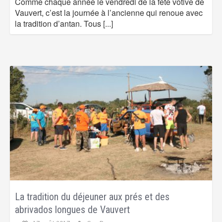
Comme chaque année le vendredi de la fête votive de
Vauvert, c’est la journée à l’ancienne qui renoue avec
la tradition d’antan. Tous
[...]
La tradition du déjeuner aux prés et des
abrivados longues de Vauvert