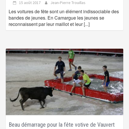
15 août 2017
Jean-Pierre Trouillas
Les voitures de fête sont un élément indissociable des
bandes de jeunes. En Camargue les jeunes se
reconnaissent par leur maillot et leur
[...]
Beau démarrage pour la fête votive de Vauvert