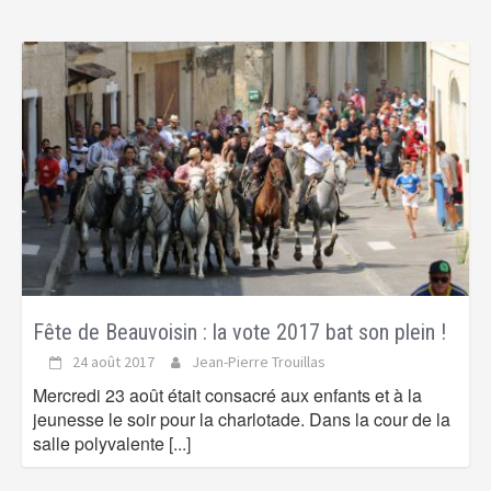
Fête de Beauvoisin : la vote 2017 bat son plein !
24 août 2017
Jean-Pierre Trouillas
Mercredi 23 août était consacré aux enfants et à la
jeunesse le soir pour la charlotade. Dans la cour de la
salle polyvalente
[...]