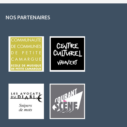
NOS PARTENAIRES