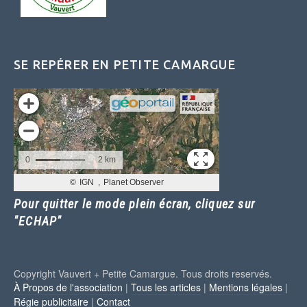
SE REPÉRER EN PETITE CAMARGUE
Pour quitter le mode plein écran, cliquez sur
"ECHAP"
Copyright Vauvert + Petite Camargue. Tous droits reservés.
À Propos de l'association
|
Tous les articles
|
Mentions légales
|
Régie publicitaire
|
Contact