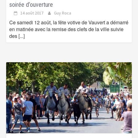
soirée d’ouverture
14 août 2017
Guy Roca
Ce samedi 12 août, la fête votive de Vauvert a démarré
en matinée avec la remise des clefs de la ville suivie
des
[...]