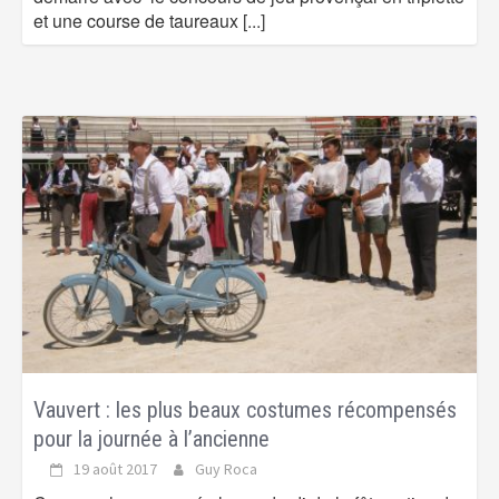
et une course de taureaux
[...]
Vauvert : les plus beaux costumes récompensés
pour la journée à l’ancienne
19 août 2017
Guy Roca