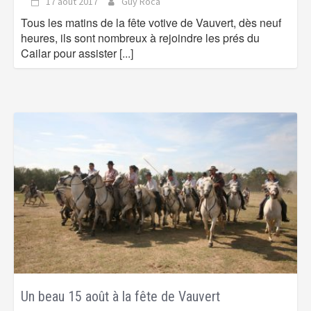
17 août 2017
Guy Roca
Tous les matins de la fête votive de Vauvert, dès neuf
heures, ils sont nombreux à rejoindre les prés du
Cailar pour assister
[...]
Un beau 15 août à la fête de Vauvert