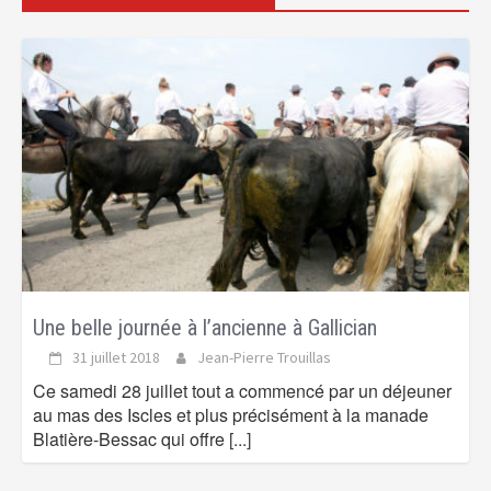
Une belle journée à l’ancienne à Gallician
31 juillet 2018
Jean-Pierre Trouillas
Ce samedi 28 juillet tout a commencé par un déjeuner
au mas des Iscles et plus précisément à la manade
Blatière-Bessac qui offre
[...]