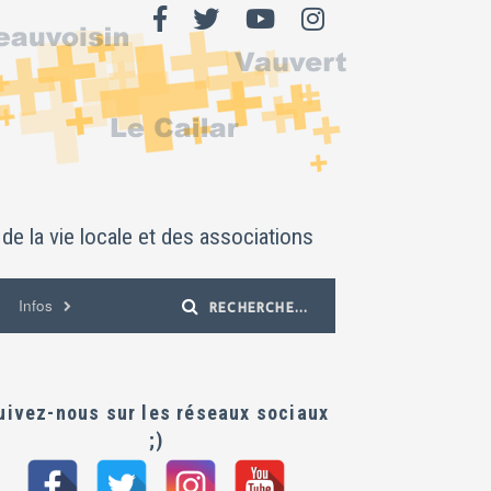
de la vie locale et des associations
Infos
uivez-nous sur les réseaux sociaux
;)