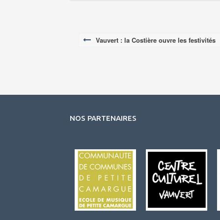
Vauvert : la Costière ouvre les festivités
Post
navigation
NOS PARTENAIRES