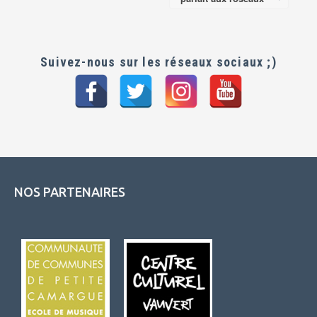
navigation
Suivez-nous sur les réseaux sociaux ;)
NOS PARTENAIRES