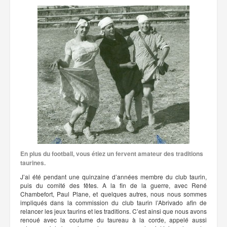
En plus du football, vous étiez un fervent amateur des traditions
taurines.
J’ai été pendant une quinzaine d’années membre du club taurin,
puis du comité des fêtes. A la fin de la guerre, avec René
Chambefort, Paul Plane, et quelques autres, nous nous sommes
impliqués dans la commission du club taurin l’Abrivado afin de
relancer les jeux taurins et les traditions. C’est ainsi que nous avons
renoué avec la coutume du taureau à la corde, appelé aussi