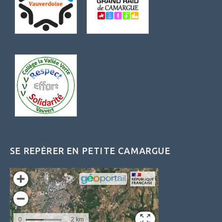
SE REPÉRER EN PETITE CAMARGUE