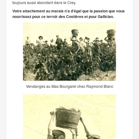
toujours aussi abondant dans le Crey.
Votre attachement au marais n’a d’égal que la passion que vous
nourrissez pour ce terroir des Costières et pour Gallician.
Vendanges au Mas Bourgarel chez Raymond Blanc