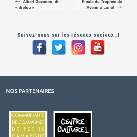
Albert Gavanon, dit
Finale du Trophée de
Post
« Brétou »
l’Avenir à Lunel
navigation
Suivez-nous sur les réseaux sociaux ;)
NOS PARTENAIRES