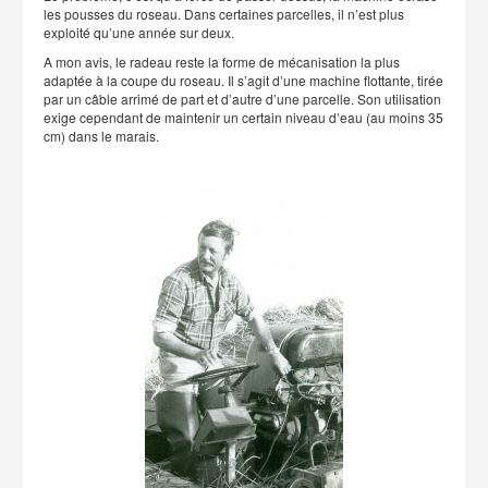
les pousses du roseau. Dans certaines parcelles, il n’est plus
exploité qu’une année sur deux.
A mon avis, le radeau reste la forme de mécanisation la plus
adaptée à la coupe du roseau. Il s’agit d’une machine flottante, tirée
par un câble arrimé de part et d’autre d’une parcelle. Son utilisation
exige cependant de maintenir un certain niveau d’eau (au moins 35
cm) dans le marais.