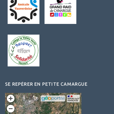
SE REPÉRER EN PETITE CAMARGUE