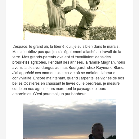
L’espace, le grand air, la liberté, oui, je suis bien dans le marais.
Mais n’oubliez pas que je suis également attaché au travail de la
terre. Mes grands-parents vivaient et travaillaient dans des
propriétés agricoles. Pendant des années, la famille Magnan, nous
avons fait les vendanges au mas Bourgarel, chez Raymond Blanc.
J’ai apprécié ces moments de ma vie où se mêlaient labeur et
convivialité. Encore maintenant, quand j’arpente les vignes de nos
belles Costières en chassant le lièvre ou le perdreau, je mesure
combien nos agriculteurs marquent le paysage de leurs
empreintes. C’est pour moi, un pur bonheur.