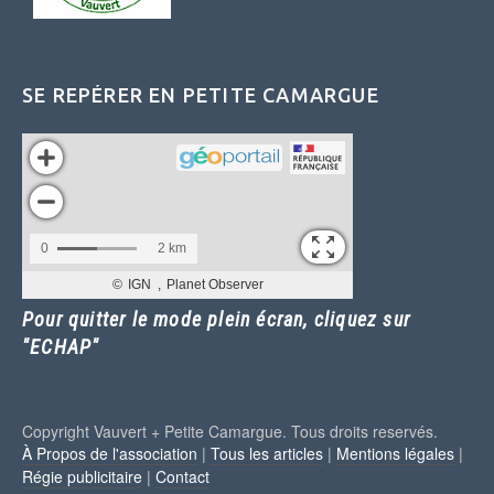
SE REPÉRER EN PETITE CAMARGUE
Pour quitter le mode plein écran, cliquez sur
"ECHAP"
Copyright Vauvert + Petite Camargue. Tous droits reservés.
À Propos de l'association
|
Tous les articles
|
Mentions légales
|
Régie publicitaire
|
Contact