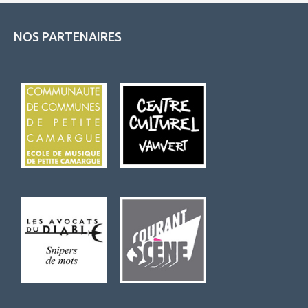
NOS PARTENAIRES