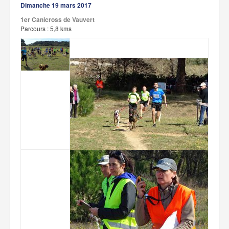
Dimanche 19 mars 2017
1er Canicross de Vauvert
Parcours : 5,8 kms