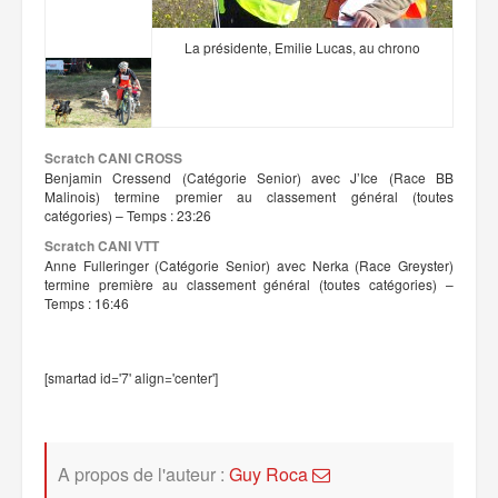
La présidente, Emilie Lucas, au chrono
Scratch CANI CROSS
Benjamin Cressend (Catégorie Senior) avec J’Ice (Race BB
Malinois) termine premier au classement général (toutes
catégories) – Temps : 23:26
Scratch CANI VTT
Anne Fulleringer (Catégorie Senior) avec Nerka (Race Greyster)
termine première au classement général (toutes catégories) –
Temps : 16:46
[smartad id='7' align='center']
A propos de l'auteur :
Guy Roca