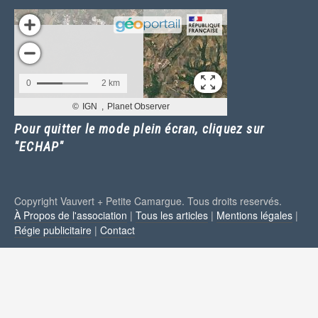
Pour quitter le mode plein écran, cliquez sur
"ECHAP"
Copyright Vauvert + Petite Camargue. Tous droits reservés.
À Propos de l'association
|
Tous les articles
|
Mentions légales
|
Régie publicitaire
|
Contact