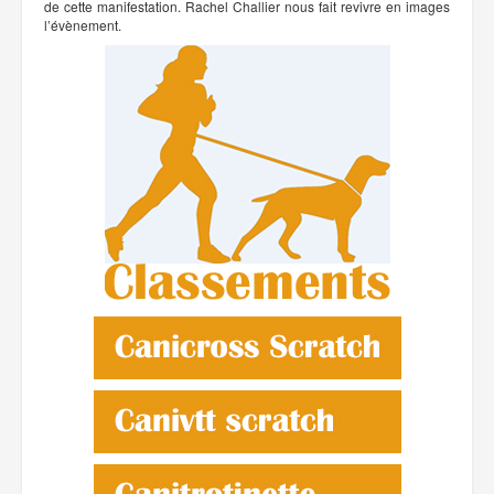
de cette manifestation. Rachel Challier nous fait revivre en images
l’évènement.