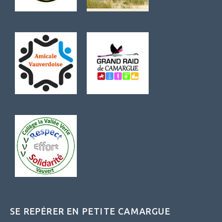
SE REPÉRER EN PETITE CAMARGUE